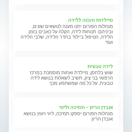
מיילדות והכנה ללידה
מנהלות הפורום יתנו מענה לנושאים שונים,
וביניהם: תנוחות לידה, הקלה על כאבים בזמן
הלידה, הטיפול ביילוד בחדר הלידה, שלבי הלידה
ועוד
לידה טבעית
שוש בלחסן, מיילדת ואחות מוסמכת במרכז
הרפואי בני ציון, תשיב לשאלות בנושא לידה
טבעית, על כל מה שמשתמע מכך
אובדן הריון - תמיכה וליווי
מנהלות הפורום יספקו תמיכה, ליווי ויעוץ בנושא
אובדן הריון