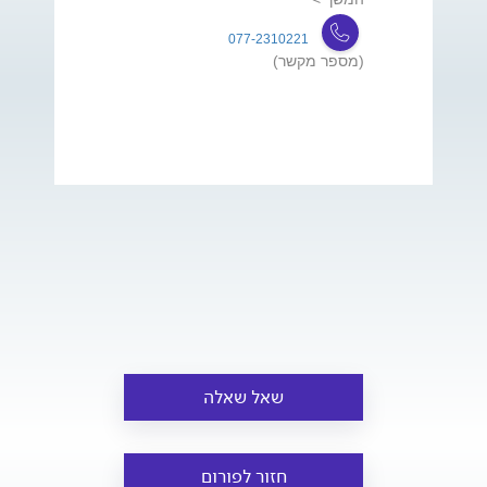
077-2310221
(מספר מקשר)
שאל שאלה
חזור לפורום