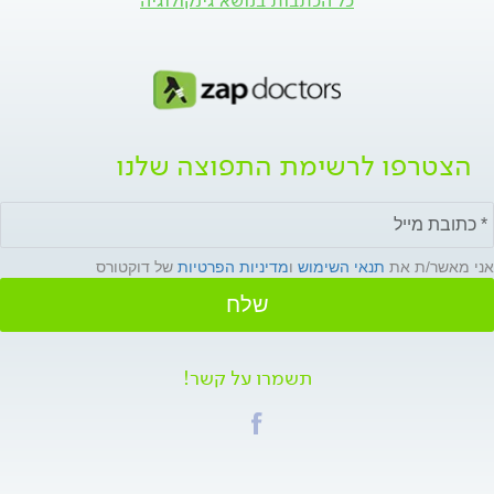
כל הכתבות בנושא גינקולוגיה
הצטרפו לרשימת התפוצה שלנו
אני מאשר/ת את
תנאי השימוש
ו
מדיניות הפרטיות
של דוקטורס
שלח
תשמרו על קשר!