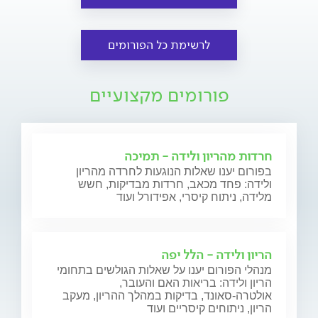
לרשימת כל הפורומים
פורומים מקצועיים
חרדות מהריון ולידה - תמיכה
בפורום יענו שאלות הנוגעות לחרדה מהריון
ולידה: פחד מכאב, חרדות מבדיקות, חשש
מלידה, ניתוח קיסרי, אפידורל ועוד
הריון ולידה - הלל יפה
מנהלי הפורום יענו על שאלות הגולשים בתחומי
הריון ולידה: בריאות האם והעובר,
אולטרה-סאונד, בדיקות במהלך ההריון, מעקב
הריון, ניתוחים קיסריים ועוד