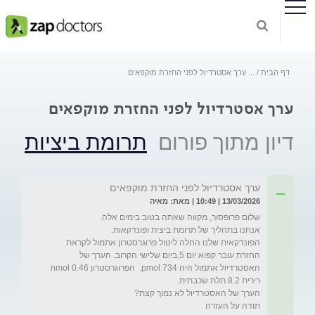
דף הבית
...
ערך אסטרדיול לפני החזרת מוקפאים
ערך אסטרדיול לפני החזרת מוקפאים
דיון מתוך פורום
תרומת ביציות
ערך אסטרדיול לפני החזרת מוקפאים
13/03/2026 | 10:49 | מאת: מאיה
הפונדקאית שלנו החלה ליטול פרוגרסטרון אתמול לקראת 
החזרת עובר קפוא יום 5,ביום שלישי הקרוב. הערך של 
האסטרדיול אתמול היה 734 pmol.  הפרוגרסטרון 0.46 nmol 
תודה על העזרה