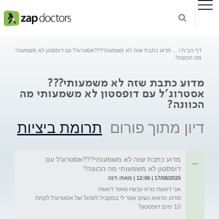
דף הבית
...
מדוע כתבת שזה לא משמעותי???אסטרוג'ל עם דופסטון לא משמעותי
מה הכוונה?
מדוע כתבת שזה לא משמעותי???
אסטרוג'ל עם דופסטון לא משמעותי מה
הכוונה?
דיון מתוך פורום
תרומת ביציות
מדוע כתבת שזה לא משמעותי???אסטרוג'ל עם
דופסטון לא משמעותי מה הכוונה?
17/08/2025 | 12:06 | מאת: דנה
מדוע הרופא נשים אמר לי במקביל לסרגל של אסטרוג'ל לקחת 