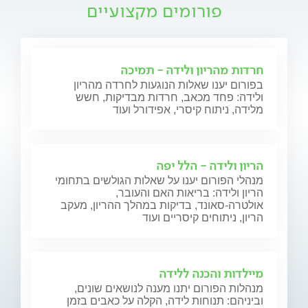
פורומים מקצועיים
חרדות מהריון ולידה - תמיכה
בפורום יענו שאלות הנוגעות לחרדה מהריון
ולידה: פחד מכאב, חרדות מבדיקות, חשש
מלידה, ניתוח קיסרי, אפידורל ועוד
הריון ולידה - הלל יפה
מנהלי הפורום יענו על שאלות הגולשים בתחומי
הריון ולידה: בריאות האם והעובר,
אולטרה-סאונד, בדיקות במהלך ההריון, מעקב
הריון, ניתוחים קיסריים ועוד
מיילדות והכנה ללידה
מנהלות הפורום יתנו מענה לנושאים שונים,
וביניהם: תנוחות לידה, הקלה על כאבים בזמן