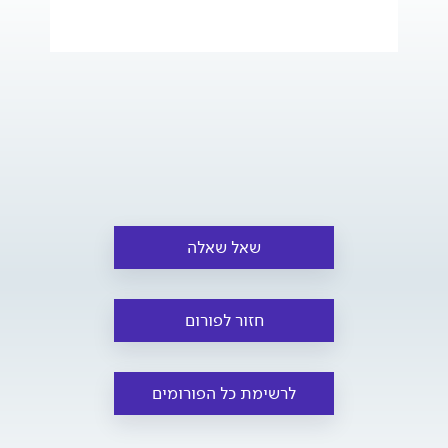
שאל שאלה
חזור לפורום
לרשימת כל הפורומים