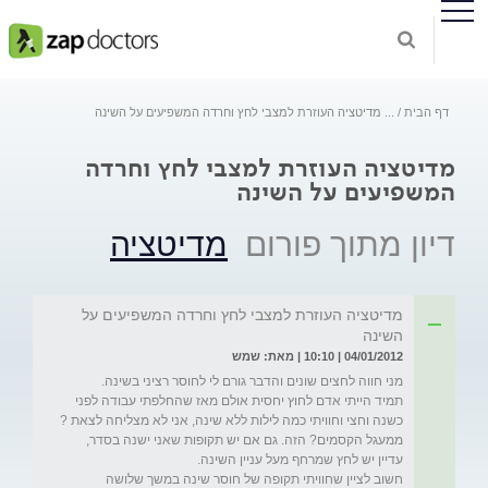
דף הבית
...
מדיטציה העוזרת למצבי לחץ וחרדה המשפיעים על השינה
מדיטציה העוזרת למצבי לחץ וחרדה
המשפיעים על השינה
דיון מתוך פורום
מדיטציה
מדיטציה העוזרת למצבי לחץ וחרדה המשפיעים על
השינה
04/01/2012 | 10:10 | מאת: שמש
תמיד הייתי אדם לחוץ יחסית אולם מאז שהחלפתי עבודה לפני 
כשנה וחצי וחוויתי כמה לילות ללא שינה, אני לא מצליחה לצאת ?
ממעגל הקסמים? הזה. גם אם יש תקופות שאני ישנה בסדר, 
חשוב לציין שחוויתי תקופה של חוסר שינה במשך שלושה 