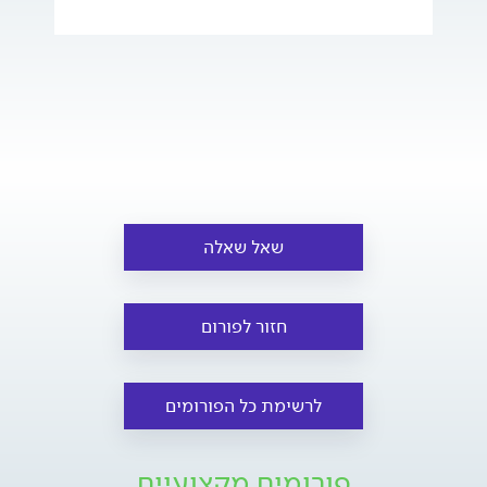
שאל שאלה
חזור לפורום
לרשימת כל הפורומים
פורומים מקצועיים