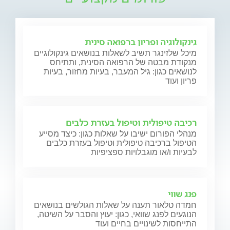
גינקולוגיה ופריון ברפואה סינית
מיכל שלזינגר תשיב לשאלות בנושאים גינקולוגיים
מנקודת מבטה של הרפואה הסינית, ותתיחס
לנושאים כגון: גיל המעבר, בעיות מחזור, בעיות
פריון ועוד
רכיבה טיפולית וטיפול בעזרת כלבים
מנהלי הפורום ישיבו על שאלות כגון: כיצד מסייע
הטיפול ברכיבה טיפולית וטיפול בעזרת כלבים
לבעיות ו/או מוגבלויות ספציפיות
פנג שווי
חמדה טלאור תענה על שאלות הגולשים בנושאים
הנוגעים לפנג שוואי, כגון: יעוץ והסבר על השיטה,
התייחסות לשינויים בחיים ועוד