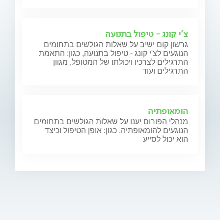
צ'י קונג - טיפול בתנועה
גרשון קום ישיב על שאלות הגולשים בתחומים
הנוגעים לצ'י קונג - טיפול בתנועה, כגון: התאמת
התרגילים לצרכיו ויכולתו של המטופל, מגוון
התרגילים ועוד
הומאופתיה
מנהלי הפורום יענו על שאלות הגולשים בתחומים
הנוגעים להומאופתיה, כגון: אופן הטיפול וכיצד
הוא יכול לסייע