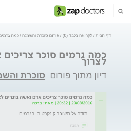
דף הבית
לקריאה בלבד (0)
פורום סוכרת והשמנה
כמה גרמים 
כמה גרמים סוכר צריכים 
לצרוך
דיון מתוך פורום
סוכרת והשמ
כמה גרמים סוכר צריכים אדם ואשה בוגרים לצ
23/08/2016 | 20:32 | מאת: ברכה
תודה על תשובה קונקרטית- בגרמים
תגובה