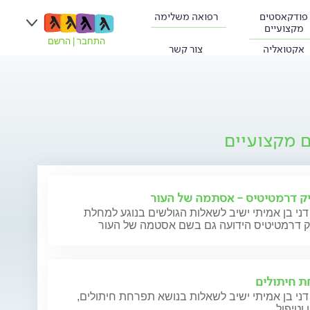
פודקאסטים
רפואה משלימה
מקצועיים
התחבר
|
הרשם
אקטואליה
צור קשר
ם מקצועיים
ק דרמטיטיס - אסתמה של העור
דני בן אמיתי ישיב לשאלות הגולשים בנוגע למחלת
ק דרמטיטיס הידועה גם בשם אסטמה של העור
 חיתולים
דני בן אמיתי ישיב לשאלות בנושא תפרחת חיתולים,