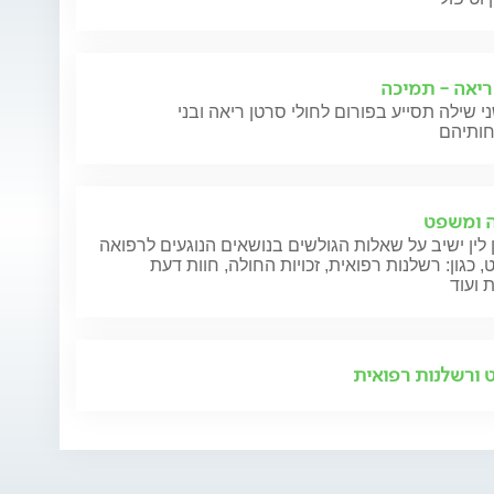
ריאה - תמיכה
י שילה תסייע בפורום לחולי סרטן ריאה ובני
 ומשפט
 לין ישיב על שאלות הגולשים בנושאים הנוגעים לרפואה
 כגון: רשלנות רפואית, זכויות החולה, חוות דעת
 ועוד
ורשלנות רפואית