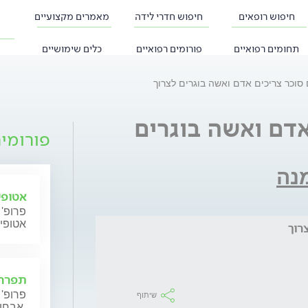
חיפוש רופאים
חיפוש חדרי לידה
מאמרים מקצועיים
תחומים רפואיים
פורומים רפואיים
כלים שימושיים
סוכר צריכים אדם ואשה בוגרים לצרוך
אדם ואשה בוגרים
פורומי
נה
אטופי
פרופ' 
אטופי
רוך
תפרחת
פרופ' 
שיתוף
אבחון וטיפול.