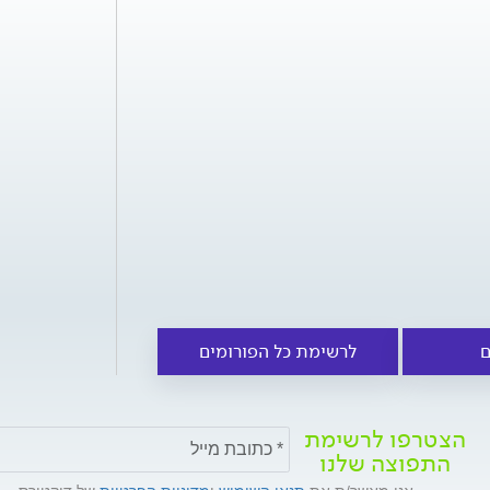
ם
לרשימת כל הפורומים
הצטרפו לרשימת
התפוצה שלנו