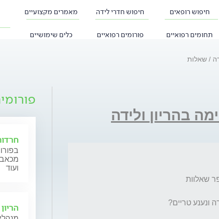
חיפוש רופאים
חיפוש חדרי לידה
מאמרים מקצועיים
תחומים רפואיים
פורומים רפואיים
כלים שימושיים
דה
שאלות
פורומי
ה בהריון ולידה
חרדות
בפורום
מכאב, 
ועוד
הריון 
מנהלי 