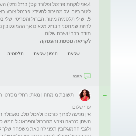
תודה רבה! ושבת שלום
לקריאה נוספת והעמקה
שפעת
חיסון שפעת
תלסמיה
תגובה
תשובת מומחה | מאת: רחלי מסרטי ח