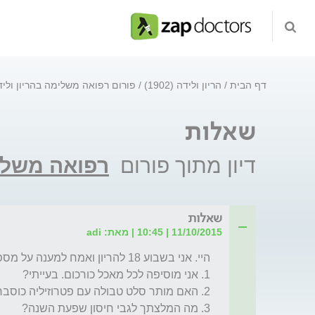
דף הבית
הריון ולידה (1902)
פורום רפואה משלימה בהריון ולי
שאלות
דיון מתוך פורום
רפואה משלימ
שאלות
11/10/2015 | 10:45 | מאת: adi