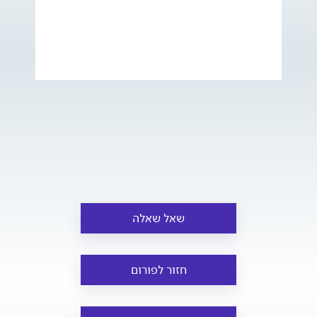
שאל שאלה
חזור לפורום