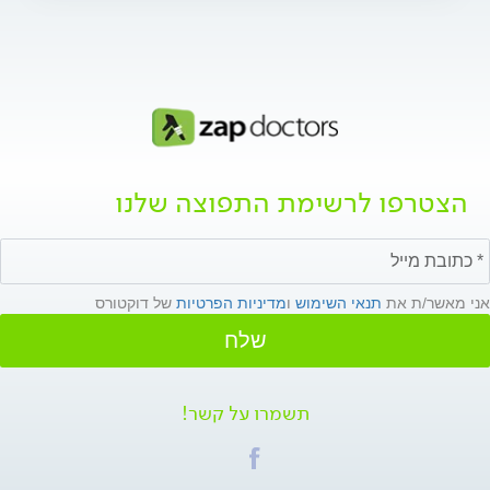
הצטרפו לרשימת התפוצה שלנו
אני מאשר/ת את
תנאי השימוש
ו
מדיניות הפרטיות
של דוקטורס
שלח
תשמרו על קשר!