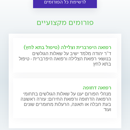
לרשימת כל הפורומים
פורומים מקצועיים
רפואה היפרברית וצלילה (טיפול בתא לחץ)
ד"ר יהודה מלמד ישיב על שאלות הגולשים
בנושאי רפואת הצלילה ורפואה היפרברית - טיפול
בתא לחץ
רפואה דחופה
מנהלי הפורום יענו על שאלות הגולשים בתחומי
הרפואה הדחופה ורפואת החירום: עזרה ראשונה
בעת חבלה או תאונה, הרעלות מחומרים שונים
ועוד