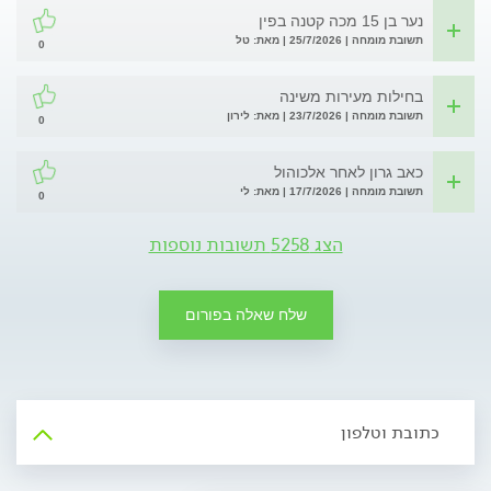
נער בן 15 מכה קטנה בפין
תשובת מומחה | 25/7/2026 | מאת: טל
0
בחילות מעירות משינה
תשובת מומחה | 23/7/2026 | מאת: לירון
0
כאב גרון לאחר אלכוהול
תשובת מומחה | 17/7/2026 | מאת: לי
0
הצג 5258 תשובות נוספות
שלח שאלה בפורום
כתובת וטלפון