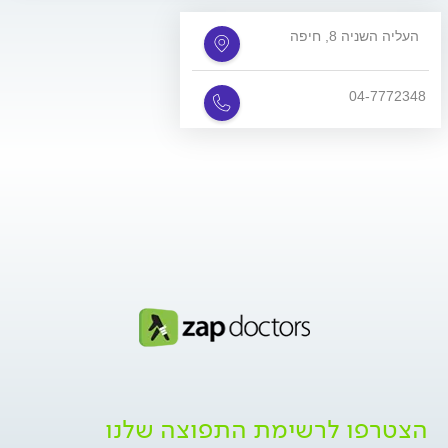
העליה השניה 8, חיפה
04-7772348
הצטרפו לרשימת התפוצה שלנו