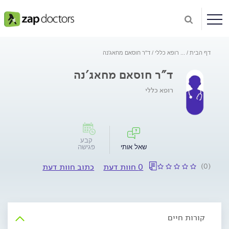
דף הבית
...
רופא כללי
ד"ר חוסאם מחאג'נה
ד"ר חוסאם מחאג'נה
רופא כללי
קבע
שאל אותי
פגישה
(0)
0 חוות דעת
כתוב חוות דעת
קורות חיים