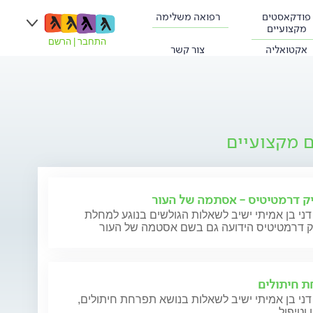
פודקאסטים
רפואה משלימה
מקצועיים
התחבר
|
הרשם
אקטואליה
צור קשר
ם מקצועיים
ק דרמטיטיס - אסתמה של העור
דני בן אמיתי ישיב לשאלות הגולשים בנוגע למחלת
ק דרמטיטיס הידועה גם בשם אסטמה של העור
 חיתולים
דני בן אמיתי ישיב לשאלות בנושא תפרחת חיתולים,