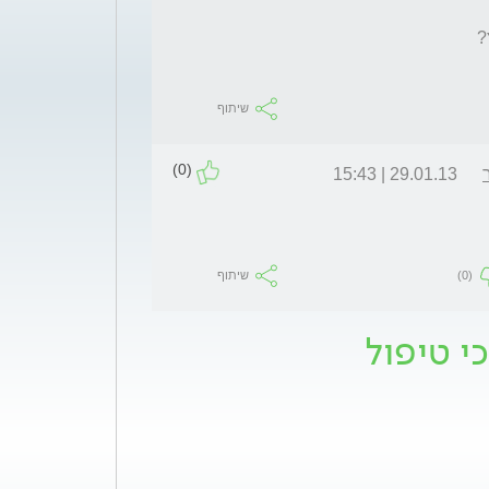
שיתוף
(0)
29.01.13 | 15:43
(0)
שיתוף
י טיפול