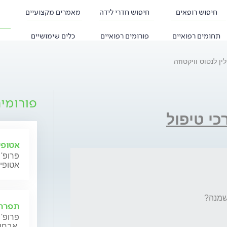
חיפוש רופאים
חיפוש חדרי לידה
מאמרים מקצועיים
תחומים רפואיים
פורומים רפואיים
כלים שימושיים
ין לנטוס וויקטוזה
פורומי
רכי טיפול
אטופי
פרופ' 
אטופי
תפרחת
פרופ' 
אבחון וטיפול.