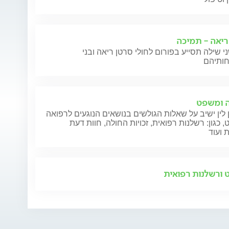
ריאה - תמיכה
י שילה תסייע בפורום לחולי סרטן ריאה ובני
 ומשפט
 לין ישיב על שאלות הגולשים בנושאים הנוגעים לרפואה
 כגון: רשלנות רפואית, זכויות החולה, חוות דעת
 ועוד
ורשלנות רפואית