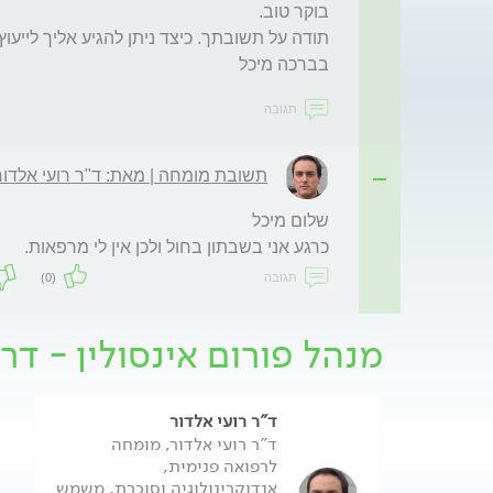
בברכה מיכל 
תגובה
תשובת מומחה | מאת: ד"ר רועי אלדור
כרגע אני בשבתון בחול ולכן אין לי מרפאות.
תגובה
(0)
מנהל פורום אינסולין - דרכ
ד"ר רועי אלדור
ד"ר רועי אלדור, מומחה
לרפואה פנימית,
אנדוקרינולוגיה וסוכרת, משמש