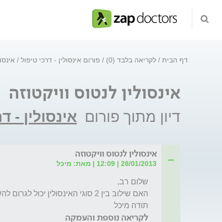
דף הבית
לקריאה בלבד (0)
פורום אינסולין - דרכי טיפול
אינסול
אינסולין לנטוס וויקטוזה
דיון מתוך פורום
אינסולין - ד
אינסולין לנטוס וויקטוזה
28/01/2013 | 12:09 | מאת: מיכל
תודה מיכל
לקריאה נוספת והעמקה