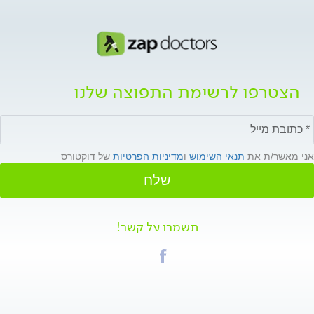
הצטרפו לרשימת התפוצה שלנו
אני מאשר/ת את
תנאי השימוש
ו
מדיניות הפרטיות
של דוקטורס
שלח
תשמרו על קשר!