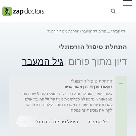
דף הבית
...
פורום גיל המעבר
התחלת טיפול הורמונלי
התחלת טיפול הורמונלי
דיון מתוך פורום
גיל המעבר
התחלת טיפול הורמונלי
01/11/2017 | 19:36 | מאת: שרית
שלום, האם בטוח להתחיל בטיפול הורמונלי חלופי 8 שנים אחרי 
מנופאוזה? עד כה לא סבלתי מתופעות של גיל המעבר אולם 
לאחרונה יש תחושת חום מוגברת ביום ובלילה. תודה מראש
לקריאה נוספת והעמקה
גיל המעבר
טיפול פוריות הורמונלי
טיפול הורמונ