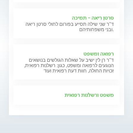
סרטן ריאה - תמיכה
ד"ר שני שילה תסייע בפורום לחולי סרטן ריאה
ובני משפחותיהם.
רפואה ומשפט
ד"ר רן לין ישיב על שאלות הגולשים בנושאים
הנוגעים לרפואה ומשפט, כגון: רשלנות רפואית,
זכויות החולה, חוות דעת רפואית ועוד
משפט ורשלנות רפואית