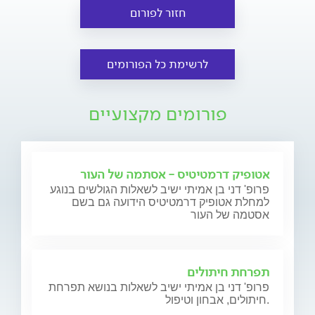
חזור לפורום
לרשימת כל הפורומים
פורומים מקצועיים
אטופיק דרמטיטיס - אסתמה של העור
פרופ' דני בן אמיתי ישיב לשאלות הגולשים בנוגע
למחלת אטופיק דרמטיטיס הידועה גם בשם
אסטמה של העור
תפרחת חיתולים
פרופ' דני בן אמיתי ישיב לשאלות בנושא תפרחת
חיתולים, אבחון וטיפול.