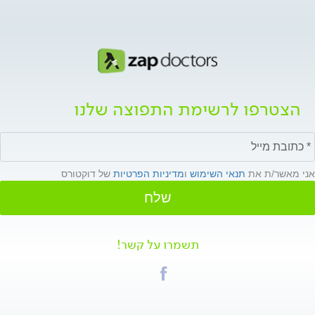
הצטרפו לרשימת התפוצה שלנו
אני מאשר/ת את
תנאי השימוש
ו
מדיניות הפרטיות
של דוקטורס
שלח
תשמרו על קשר!