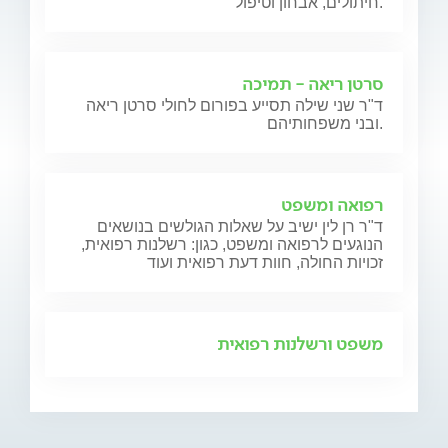
חיתולים, אבחון וטיפול.
סרטן ריאה - תמיכה
ד"ר שני שילה תסייע בפורום לחולי סרטן ריאה
ובני משפחותיהם.
רפואה ומשפט
ד"ר רן לין ישיב על שאלות הגולשים בנושאים
הנוגעים לרפואה ומשפט, כגון: רשלנות רפואית,
זכויות החולה, חוות דעת רפואית ועוד
משפט ורשלנות רפואית