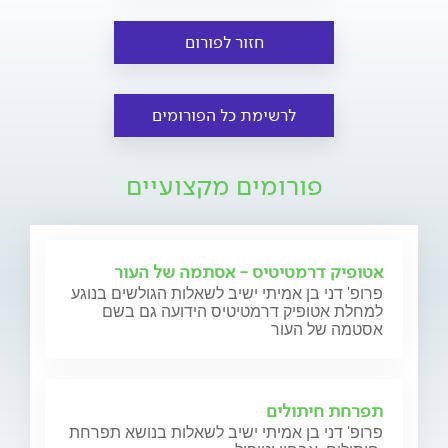
חזור לפורום
לרשימת כל הפורומים
פורומים מקצועיים
אטופיק דרמטיטיס - אסתמה של העור
פרופ' דני בן אמיתי ישיב לשאלות הגולשים בנוגע
למחלת אטופיק דרמטיטיס הידועה גם בשם
אסטמה של העור
תפרחת חיתולים
פרופ' דני בן אמיתי ישיב לשאלות בנושא תפרחת