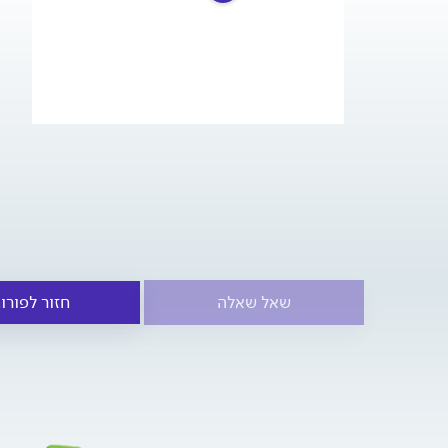
שאל שאלה
חזור לפורו