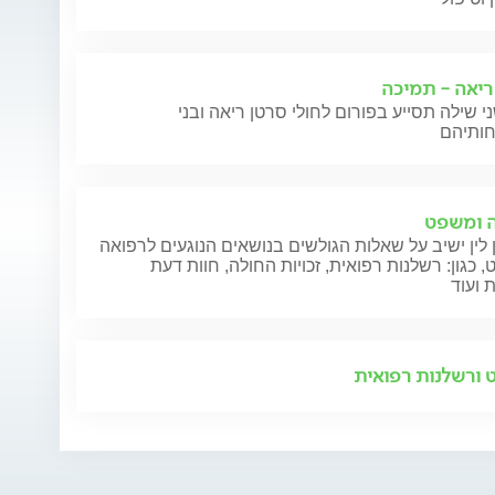
ריאה - תמיכה
י שילה תסייע בפורום לחולי סרטן ריאה ובני
 ומשפט
 לין ישיב על שאלות הגולשים בנושאים הנוגעים לרפואה
 כגון: רשלנות רפואית, זכויות החולה, חוות דעת
 ועוד
ורשלנות רפואית