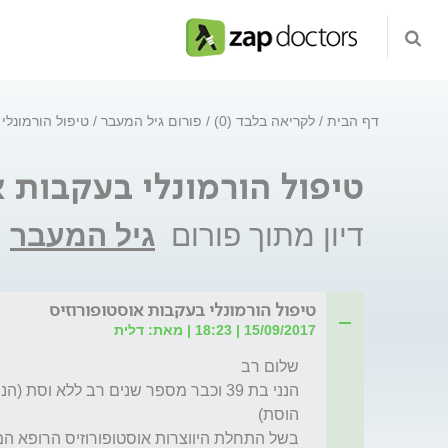
דף הבית
לקריאה בלבד (0)
פורום גיל המעבר
טיפול הורמונלי
טיפול הורמונלי בעקבות א
דיון מתוך פורום
גיל המעבר
טיפול הורמונלי בעקבות אוסטופורוזיס
15/09/2017 | 18:23 | מאת: דלית