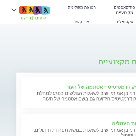
פודקאסטים
רפואה משלימה
מקצועיים
התחבר
|
הרשם
אקטואליה
צור קשר
ם מקצועיים
ק דרמטיטיס - אסתמה של העור
דני בן אמיתי ישיב לשאלות הגולשים בנוגע למחלת
ק דרמטיטיס הידועה גם בשם אסטמה של העור
 חיתולים
דני בן אמיתי ישיב לשאלות בנושא תפרחת חיתולים,