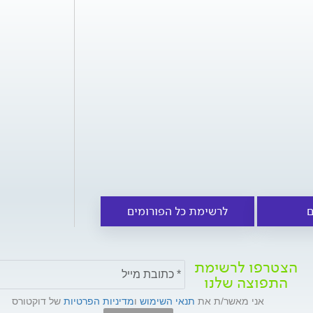
ם
לרשימת כל הפורומים
הצטרפו לרשימת
התפוצה שלנו
אני מאשר/ת את
תנאי השימוש
ו
מדיניות הפרטיות
של דוקטורס