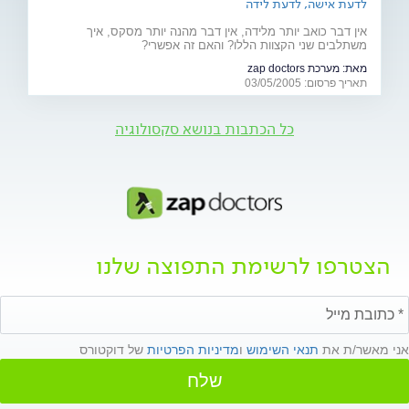
לדעת אישה, לדעת לידה
אין דבר כואב יותר מלידה, אין דבר מהנה יותר מסקס, איך
משתלבים שני הקצוות הללו? והאם זה אפשרי?
מאת:
מערכת zap doctors
תאריך פרסום: 03/05/2005
כל הכתבות בנושא סקסולוגיה
הצטרפו לרשימת התפוצה שלנו
אני מאשר/ת את
תנאי השימוש
ו
מדיניות הפרטיות
של דוקטורס
שלח