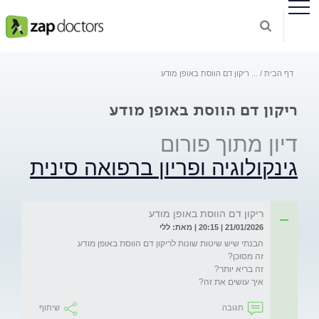
דף הבית
...
ריקון דם הווסת באופן מודע
ריקון דם הווסת באופן מודע
דיון מתוך פורום
גינקולוגיה ופריון ברפואה סינית
ריקון דם הווסת באופן מודע
21/01/2026 | 20:15 | מאת: ללי
איך עושים את זה?

תגובה
שיתוף