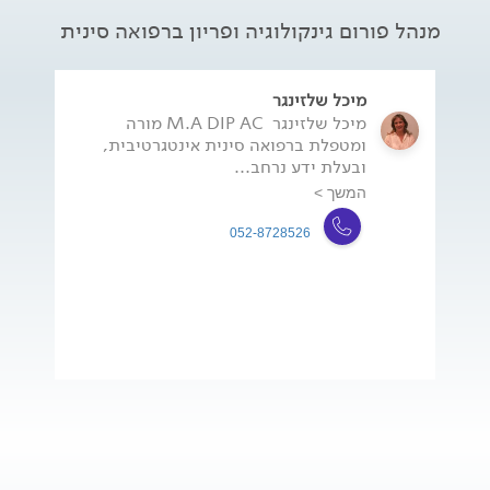
מנהל פורום גינקולוגיה ופריון ברפואה סינית
מיכל שלזינגר
מיכל שלזינגר  M.A DIP AC מורה
ומטפלת ברפואה סינית אינטגרטיבית,
ובעלת ידע נרחב...
המשך >
052-8728526