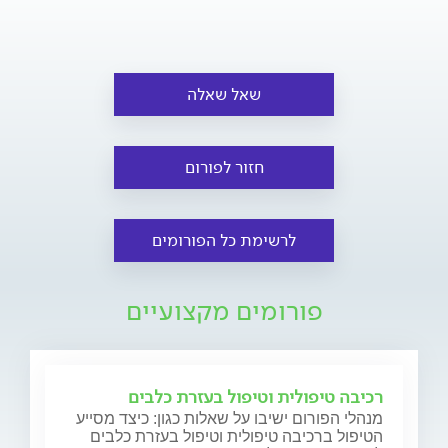
שאל שאלה
חזור לפורום
לרשימת כל הפורומים
פורומים מקצועיים
רכיבה טיפולית וטיפול בעזרת כלבים
מנהלי הפורום ישיבו על שאלות כגון: כיצד מסייע
הטיפול ברכיבה טיפולית וטיפול בעזרת כלבים