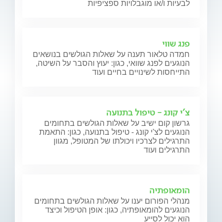
לבעיות ו/או מוגבלויות ספציפיות
פנג שווי
חמדה טלאור תענה על שאלות הגולשים בנושאים
הנוגעים לפנג שוואי, כגון: יעוץ והסבר על השיטה,
התייחסות לשינויים בחיים ועוד
צ'י קונג - טיפול בתנועה
גרשון קום ישיב על שאלות הגולשים בתחומים
הנוגעים לצ'י קונג - טיפול בתנועה, כגון: התאמת
התרגילים לצרכיו ויכולתו של המטופל, מגוון
התרגילים ועוד
הומאופתיה
מנהלי הפורום יענו על שאלות הגולשים בתחומים
הנוגעים להומאופתיה, כגון: אופן הטיפול וכיצד
הוא יכול לסייע