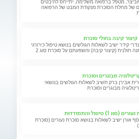
וביצר, מטפל ברפואה משלימה, יתייחס להיבטים
ם של מחלת הסוכרת מנקודת המבט של הרפואה
ת
 קיצור קיבה בחולי סוכרת
דרי קידר ישיב לשאלות הגולשים בנושא טיפול כירורגי
 חולנית (קיצור קיבה) והשפעתם על סוכרת סוג 2
רינולוגיה מבוגרים וסוכרת
רית אבירן ברק תשיב לשאלות הגולשים בנושאי
ינולוגיה מבוגרים וסוכרת
ם (סוג 1) טיפול והתמודדות
ף אורן ישיב לשאלות בנושא סוכרת נעורים (סוכרת