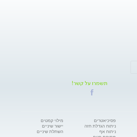
תשמרו על קשר!
פסיכיאטרים
מילוי קמטים
ניתוח הגדלת חזה
יישור שיניים
ניתוח אף
השתלת שיניים
מתיחת פנים