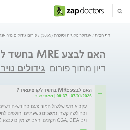
דף הבית
אנדוקרינולוגיה וסוכרת (3869)
פורום גידולים נוירואנד
האם לבצע MRE בחשד לקרצינואיד?
דיון מתוך פורום
גידולים נויר
האם לבצע MRE בחשד לקרצינואיד?
07/01/2026 | 09:37 | מאת: שיר
וגם CGA, CEA תקינים. האם יש מקום לבצע MRE?