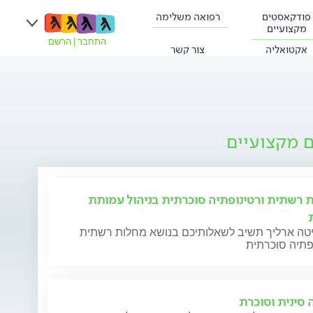
פודקאסטים
רפואה משלימה
מקצועיים
התחבר
|
הרשם
אקטואליה
צור קשר
ם מקצועיים
 רשתית ורטינופתיה סוכרתית בניהול עמותת
יטה ארליך תשיב לשאלותיכם בנושא מחלות רשתית
פתיה סוכרתית
 סינית וסוכרת