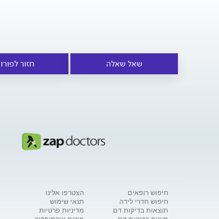
שאל שאלה
חזור לפורו
חיפוש רופאים
הצטרפו אלינו
חיפוש חדרי לידה
תנאי שימוש
תוצאות בדיקות דם
מדיניות פרטיות
פענוח בדיקות דם
פורום אורתופדיה