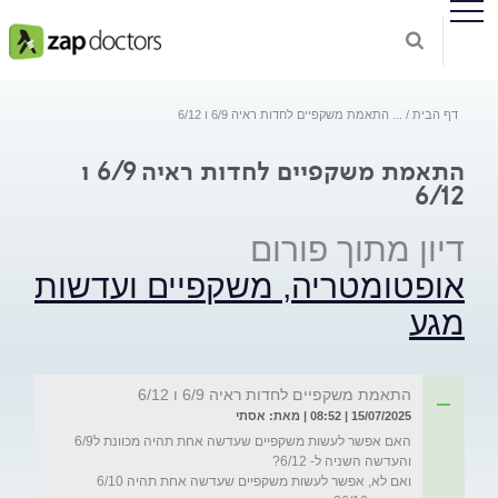
דף הבית
...
התאמת משקפיים לחדות ראיה 6/9 ו 6/12
התאמת משקפיים לחדות ראיה 6/9 ו
6/12
דיון מתוך פורום
אופטומטריה, משקפיים ועדשות
מגע
התאמת משקפיים לחדות ראיה 6/9 ו 6/12
15/07/2025 | 08:52 | מאת: אסתי
האם אפשר לעשות משקפיים שעדשה אחת תהיה מכוונת ל6/9 
ואם לא, אפשר לעשות משקפיים שעדשה אחת תהיה 6/10 