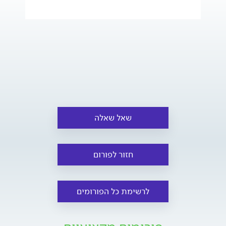
שאל שאלה
חזור לפורום
לרשימת כל הפורומים