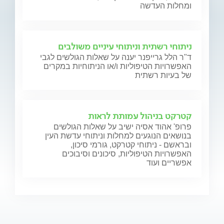
ומחלות העדשה
ניתוחי רשתית וניתוחי עיניים משולבים
ד"ר הלל גרייפנר יענה על שאלות הגולשים לגבי
האפשרויות הטיפוליות ו/או הניתוחיות במקרים
של בעיות רשתית
קטרקט בניהול עמותת לראות
פרופ' אהוד אסיה ישיב על שאלות הגולשים
בנושאים הנוגעים למחלות וניתוחי עדשת העין
ובראשם - ניתוחי קטרקט, גורמי סיכון,
האפשרויות הטיפוליות, סיכונים וסיבוכים
אפשריים ועוד