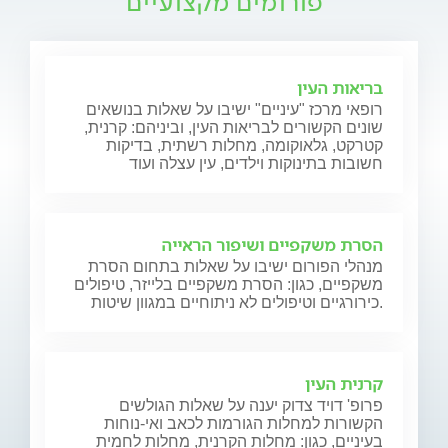
פורומים מקצועיים
בריאות העין
רופאי מרכז "עיניים" ישיבו על שאלות בנושאים
שונים הקשורים לבריאות העין, וביניהם: קרנית,
קטרקט, גלאוקומה, מחלות רשתית, בדיקות
חשובות בתינוקות וילדים, עין עצלה ועוד
הסרת משקפיים ושיפור הראייה
מנהלי הפורום ישיבו על שאלות בתחום הסרת
משקפיים, כגון: הסרת משקפיים בלייזר, טיפולים
כירורגיים וטיפולים לא ניתוחיים במגוון שיטות.
קרנית העין
פרופ' דויד צדוק יענה על שאלות הגולשים
הקשורות למחלות הגורמות לכאב ואי-נוחות
בעיניים, כגון: מחלות הקרנית, מחלות לחמית