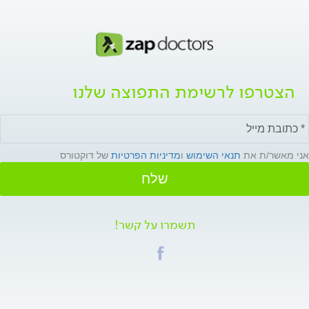
הצטרפו לרשימת התפוצה שלנו
אני מאשר/ת את
תנאי השימוש
ו
מדיניות הפרטיות
של דוקטורס
שלח
תשמרו על קשר!