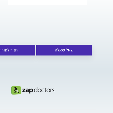
שאל שאלה
חזור לפורו