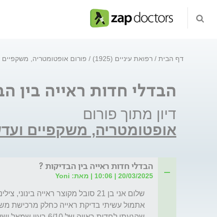
דף הבית
רפואת עיניים (1925)
פורום אופטומטריה, משקפיים 
הבדלי חדות ראייה בין הב
דיון מתוך פורום
אופטומטריה, משקפיים ועד
הבדלי חדות ראייה בין הבדיקות ?
20/03/2025 | 10:06 | מאת: Yoni