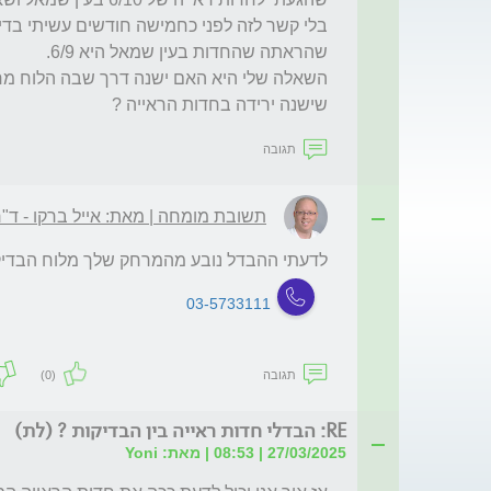
שישנה ירידה בחדות הראייה ?
תגובה
תשובת מומחה | מאת: אייל ברקו - ד"
לדעתי ההבדל נובע מהמרחק שלך מלוח הבדיקה
03-5733111
תגובה
(0)
RE: הבדלי חדות ראייה בין הבדיקות ? (לת)
27/03/2025 | 08:53 | מאת: Yoni