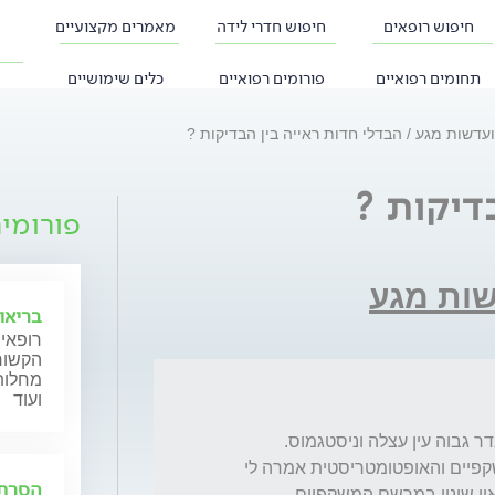
חיפוש רופאים
חיפוש חדרי לידה
מאמרים מקצועיים
תחומים רפואיים
פורומים רפואיים
כלים שימושיים
ועדשות מגע
הבדלי חדות ראייה בין הבדיקות ?
דיקות ?
פורומי
שות מגע
בריאו
רופאי 
הקשורי
מחלות 
ועוד
אתמול עשיתי בדיקת ראייה כחלק מרכישת משקפיים והאופטומטריסטית אמרה לי 
הסרת 