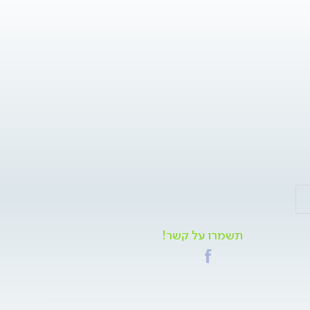
תשמרו על קשר!