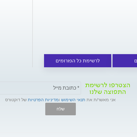
ם
לרשימת כל הפורומים
הצטרפו לרשימת
התפוצה שלנו
אני מאשר/ת את
תנאי השימוש
ו
מדיניות הפרטיות
של דוקטורס
שלח