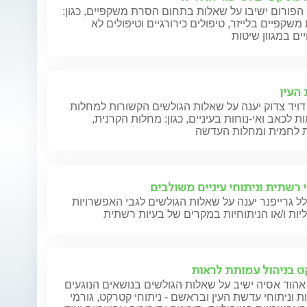
הפורום ישיבו על שאלות בתחום הסרת משקפיים, כגון:
שקפיים בלייזר, טיפולים כירורגיים וטיפולים לא
 העין
דויד צדוק יענה על שאלות הגולשים הקשורות למחלות
ת לכאב ואי-נוחות בעיניים, כגון: מחלות הקרנית,
 לחמית ומחלות העדשה
י רשתית וניתוחי עיניים משולבים
ל גרייפנר יענה על שאלות הגולשים לגבי האפשרויות
יות ו/או הניתוחיות במקרים של בעיות רשתית
 בניהול עמותת לראות
אהוד אסיה ישיב על שאלות הגולשים בנושאים הנוגעים
 וניתוחי עדשת העין ובראשם - ניתוחי קטרקט, גורמי