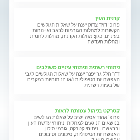
קרנית העין
פרופ' דויד צדוק יענה על שאלות הגולשים
הקשורות למחלות הגורמות לכאב ואי-נוחות
בעיניים, כגון: מחלות הקרנית, מחלות לחמית
ומחלות העדשה
ניתוחי רשתית וניתוחי עיניים משולבים
ד"ר הלל גרייפנר יענה על שאלות הגולשים לגבי
האפשרויות הטיפוליות ו/או הניתוחיות במקרים
של בעיות רשתית
קטרקט בניהול עמותת לראות
פרופ' אהוד אסיה ישיב על שאלות הגולשים
בנושאים הנוגעים למחלות וניתוחי עדשת העין
ובראשם - ניתוחי קטרקט, גורמי סיכון,
האפשרויות הטיפוליות, סיכונים וסיבוכים
אפשריים ועוד