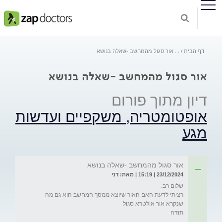
דף הבית
...
אור סגול מהמחשב -שאלה בנושא
אור סגול מהמחשב -שאלה בנושא
דיון מתוך פורום
אופטומטריה, משקפיים ועדשות
מגע
אור סגול מהמחשב -שאלה בנושא
23/12/2024 | 15:19 | מאת: דני
רציתי לדעת האם האור שיוצא ממסך המחשב הוא גם מה 