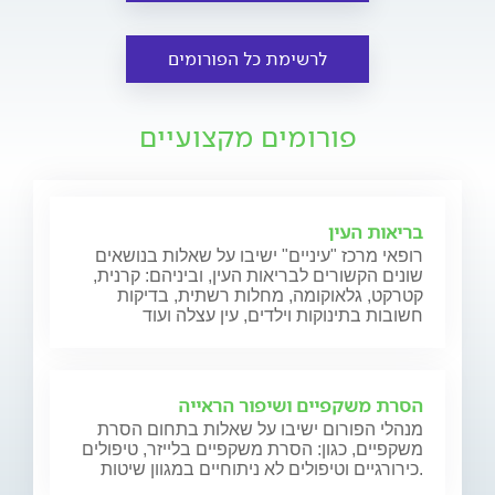
לרשימת כל הפורומים
פורומים מקצועיים
בריאות העין
רופאי מרכז "עיניים" ישיבו על שאלות בנושאים
שונים הקשורים לבריאות העין, וביניהם: קרנית,
קטרקט, גלאוקומה, מחלות רשתית, בדיקות
חשובות בתינוקות וילדים, עין עצלה ועוד
הסרת משקפיים ושיפור הראייה
מנהלי הפורום ישיבו על שאלות בתחום הסרת
משקפיים, כגון: הסרת משקפיים בלייזר, טיפולים
כירורגיים וטיפולים לא ניתוחיים במגוון שיטות.