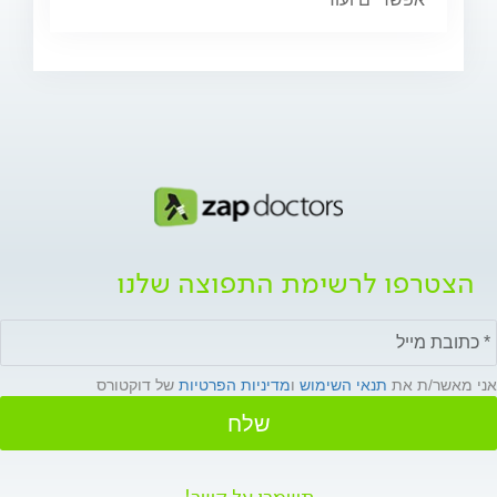
הצטרפו לרשימת התפוצה שלנו
אני מאשר/ת את
תנאי השימוש
ו
מדיניות הפרטיות
של דוקטורס
שלח