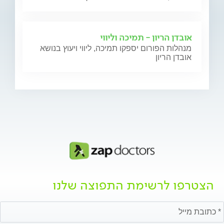
אובדן הריון - תמיכה וליווי
מנהלות הפורום יספקו תמיכה, ליווי ויעוץ בנושא
אובדן הריון
הצטרפו לרשימת התפוצה שלנו