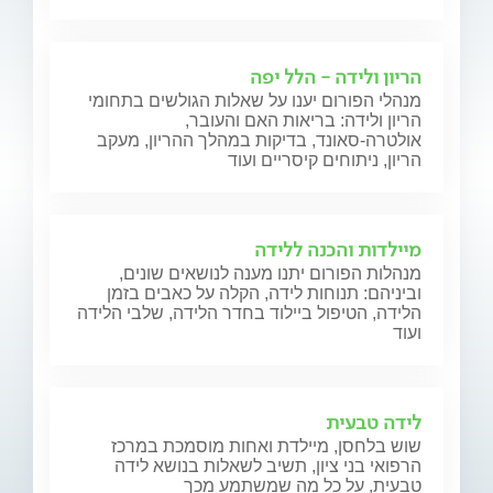
הריון ולידה - הלל יפה
מנהלי הפורום יענו על שאלות הגולשים בתחומי
הריון ולידה: בריאות האם והעובר,
אולטרה-סאונד, בדיקות במהלך ההריון, מעקב
הריון, ניתוחים קיסריים ועוד
מיילדות והכנה ללידה
מנהלות הפורום יתנו מענה לנושאים שונים,
וביניהם: תנוחות לידה, הקלה על כאבים בזמן
הלידה, הטיפול ביילוד בחדר הלידה, שלבי הלידה
ועוד
לידה טבעית
שוש בלחסן, מיילדת ואחות מוסמכת במרכז
הרפואי בני ציון, תשיב לשאלות בנושא לידה
טבעית, על כל מה שמשתמע מכך