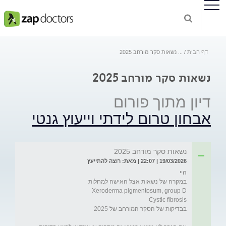
דף הבית
...
נשאות סקר מורחב 2025
נשאות סקר מורחב 2025
דיון מתוך פורום
אבחון טרום לידתי וייעוץ גנטי
נשאות סקר מורחב 2025
19/03/2026 | 22:07 | מאת: רוצה להתייעץ