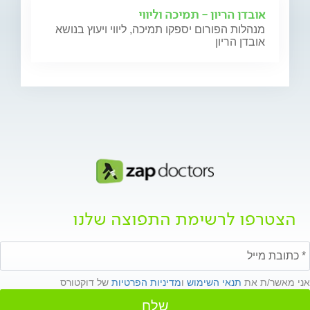
אובדן הריון - תמיכה וליווי
מנהלות הפורום יספקו תמיכה, ליווי ויעוץ בנושא
אובדן הריון
הצטרפו לרשימת התפוצה שלנו
אני מאשר/ת את
תנאי השימוש
ו
מדיניות הפרטיות
של דוקטורס
שלח