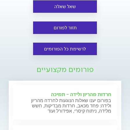
שאל שאלה
חזור לפורום
לרשימת כל הפורומים
פורומים מקצועיים
חרדות מהריון ולידה - תמיכה
בפורום יענו שאלות הנוגעות לחרדה מהריון
ולידה: פחד מכאב, חרדות מבדיקות, חשש
מלידה, ניתוח קיסרי, אפידורל ועוד