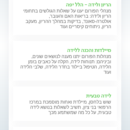
הריון ולידה - הלל יפה
מנהלי הפורום יענו על שאלות הגולשים בתחומי
הריון ולידה: בריאות האם והעובר,
אולטרה-סאונד, בדיקות במהלך ההריון, מעקב
הריון, ניתוחים קיסריים ועוד
מיילדות והכנה ללידה
מנהלות הפורום יתנו מענה לנושאים שונים,
וביניהם: תנוחות לידה, הקלה על כאבים בזמן
הלידה, הטיפול ביילוד בחדר הלידה, שלבי הלידה
ועוד
לידה טבעית
שוש בלחסן, מיילדת ואחות מוסמכת במרכז
הרפואי בני ציון, תשיב לשאלות בנושא לידה
טבעית, על כל מה שמשתמע מכך