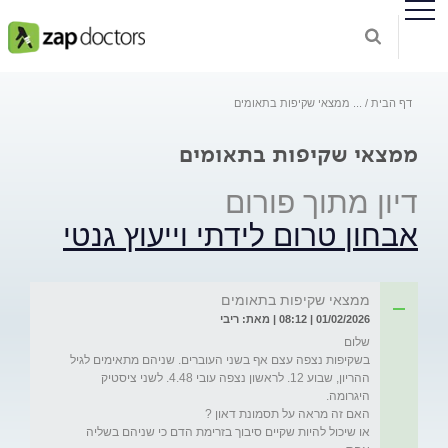
דף הבית
...
ממצאי שקיפות בתאומים
ממצאי שקיפות בתאומים
דיון מתוך פורום
אבחון טרום לידתי וייעוץ גנטי
ממצאי שקיפות בתאומים
01/02/2026 | 08:12 | מאת: ריבי
בשקיפות נצפה עצם אף בשני העוברים. שניהם מתאימים לגיל 
ההריון, שבוע 12. לראשון נצפה עובי 4.48. לשני ציסטיק 
או שיכול להיות שקיים סיבוך בזרימת הדם כי שניהם בשליה 