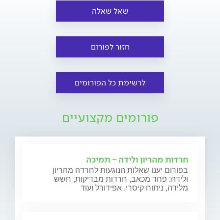
שאל שאלה
חזור לפורום
לרשימת כל הפורומים
פורומים מקצועיים
חרדות מהריון ולידה - תמיכה
בפורום יענו שאלות הנוגעות לחרדה מהריון
ולידה: פחד מכאב, חרדות מבדיקות, חשש
מלידה, ניתוח קיסרי, אפידורל ועוד