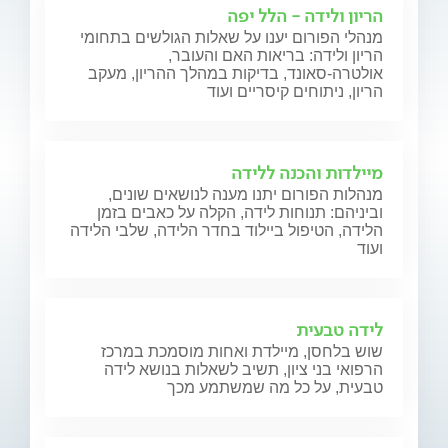
הריון ולידה - הלל יפה
מנהלי הפורום יענו על שאלות הגולשים בתחומי
הריון ולידה: בריאות האם והעובר,
אולטרה-סאונד, בדיקות במהלך ההריון, מעקב
הריון, ניתוחים קיסריים ועוד
מיילדות והכנה ללידה
מנהלות הפורום יתנו מענה לנושאים שונים,
וביניהם: תנוחות לידה, הקלה על כאבים בזמן
הלידה, הטיפול ביילוד בחדר הלידה, שלבי הלידה
ועוד
לידה טבעית
שוש בלחסן, מיילדת ואחות מוסמכת במרכז
הרפואי בני ציון, תשיב לשאלות בנושא לידה
טבעית, על כל מה שמשתמע מכך