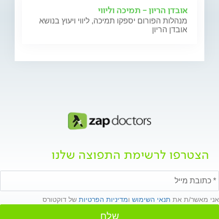
אובדן הריון - תמיכה וליווי
מנהלות הפורום יספקו תמיכה, ליווי ויעוץ בנושא
אובדן הריון
הצטרפו לרשימת התפוצה שלנו
אני מאשר/ת את
תנאי השימוש
ו
מדיניות הפרטיות
של דוקטורס
שלח