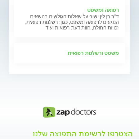
רפואה ומשפט
ד"ר רן לין ישיב על שאלות הגולשים בנושאים
הנוגעים לרפואה ומשפט, כגון: רשלנות רפואית,
זכויות החולה, חוות דעת רפואית ועוד
משפט ורשלנות רפואית
הצטרפו לרשימת התפוצה שלנו