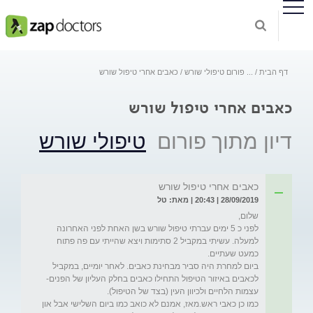
דף הבית
...
פורום טיפולי שורש
כאבים אחרי טיפול שורש
כאבים אחרי טיפול שורש
דיון מתוך פורום
טיפולי שורש
כאבים אחרי טיפול שורש
28/09/2019 | 20:43 | מאת: טל
לפני כ 5 ימים עברתי טיפול שורש בשן האחת לפני האחרונה 
למעלה. עשיתי במקביל 2 סתימות ויצא שהייתי עם פה פתוח 
ביום למחרת היה סביר מבחינת כאבים. לאחר יומיים, במקביל 
לכאבים באיזור הטיפול התחילו כאבים בחלק העליון של הפנים- 
כמו כן כאבי ראש.מאז, אמנם לא כואב כמו ביום השלישי אבל און 