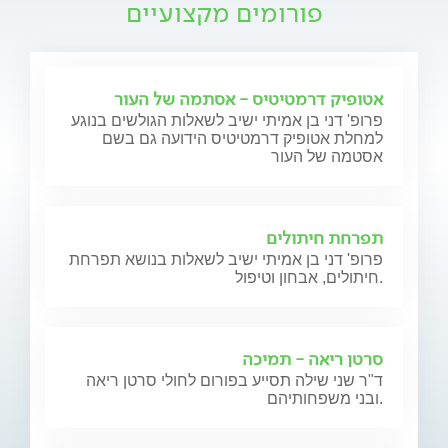
פורומים מקצועיים
אטופיק דרמטיטיס - אסתמה של העור
פרופ' דני בן אמיתי ישיב לשאלות הגולשים בנוגע
למחלת אטופיק דרמטיטיס הידועה גם בשם
אסטמה של העור
תפרחת חיתולים
פרופ' דני בן אמיתי ישיב לשאלות בנושא תפרחת
חיתולים, אבחון וטיפול.
סרטן ריאה - תמיכה
ד"ר שני שילה תסייע בפורום לחולי סרטן ריאה
ובני משפחותיהם.