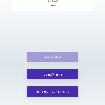
צור
קשר
שאל שאלה
חזור לפורום
לרשימת כל הפורומים