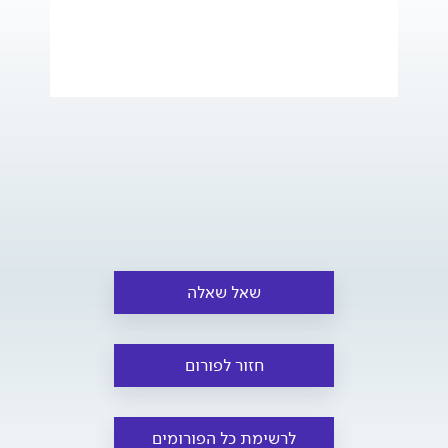
שאל שאלה
חזור לפורום
לרשימת כל הפורומים