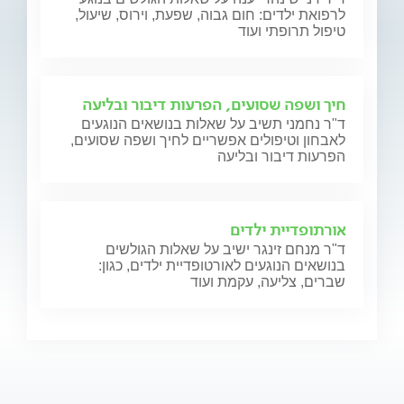
לרפואת ילדים: חום גבוה, שפעת, וירוס, שיעול,
טיפול תרופתי ועוד
חיך ושפה שסועים, הפרעות דיבור ובליעה
ד"ר נחמני תשיב על שאלות בנושאים הנוגעים
לאבחון וטיפולים אפשריים לחיך ושפה שסועים,
הפרעות דיבור ובליעה
אורתופדיית ילדים
ד"ר מנחם זינגר ישיב על שאלות הגולשים
בנושאים הנוגעים לאורטופדיית ילדים, כגון:
שברים, צליעה, עקמת ועוד