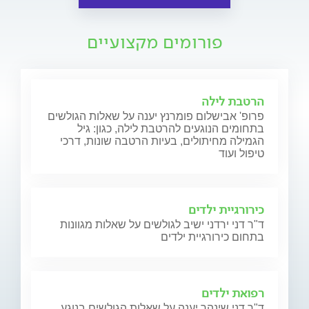
פורומים מקצועיים
הרטבת לילה
פרופ' אבישלום פומרנץ יענה על שאלות הגולשים
בתחומים הנוגעים להרטבת לילה, כגון: גיל
הגמילה מחיתולים, בעיות הרטבה שונות, דרכי
טיפול ועוד
כירורגיית ילדים
ד"ר דני ירדני ישיב לגולשים על שאלות מגוונות
בתחום כירורגיית ילדים
רפואת ילדים
ד"ר דני שינהר יענה על שאלות הגולשים בנוגע