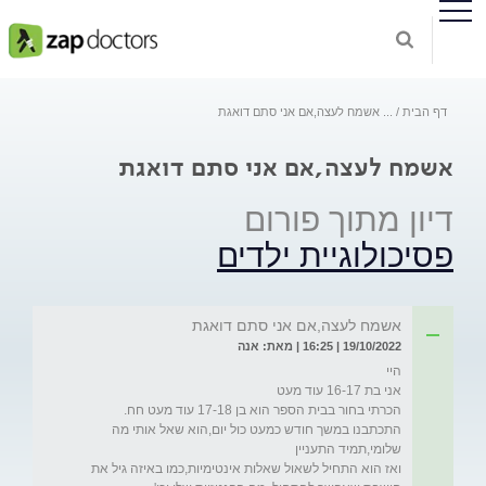
דף הבית
...
אשמח לעצה,אם אני סתם דואגת
אשמח לעצה,אם אני סתם דואגת
דיון מתוך פורום
פסיכולוגיית ילדים
אשמח לעצה,אם אני סתם דואגת
19/10/2022 | 16:25 | מאת: אנה
התכתבנו במשך חודש כמעט כול יום,הוא שאל אותי מה 
ואז הוא התחיל לשאול שאלות אינטימיות,כמו באיזה גיל את 