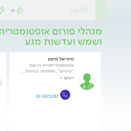
תגובה
(0)
מנהלי פורום אופטומטריה
ושמש ועדשות מגע
מיוריאל מימון
אופטומטריסטית ברשת
"עיניים", מתמחה בטיפול...
המשך >
02-5021292