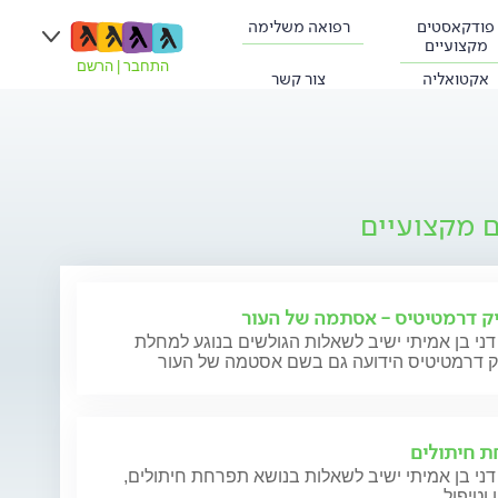
פודקאסטים
רפואה משלימה
מקצועיים
התחבר
|
הרשם
אקטואליה
צור קשר
ם מקצועיים
ק דרמטיטיס - אסתמה של העור
דני בן אמיתי ישיב לשאלות הגולשים בנוגע למחלת
ק דרמטיטיס הידועה גם בשם אסטמה של העור
 חיתולים
דני בן אמיתי ישיב לשאלות בנושא תפרחת חיתולים,