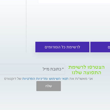
ם
לרשימת כל הפורומים
הצטרפו לרשימת
התפוצה שלנו
אני מאשר/ת את
תנאי השימוש
ו
מדיניות הפרטיות
של דוקטורס
שלח