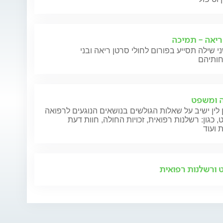
ריאה - תמיכה
י שילה תסייע בפורום לחולי סרטן ריאה ובני
 ומשפט
 לין ישיב על שאלות הגולשים בנושאים הנוגעים לרפואה
 כגון: רשלנות רפואית, זכויות החולה, חוות דעת
 ועוד
ורשלנות רפואית