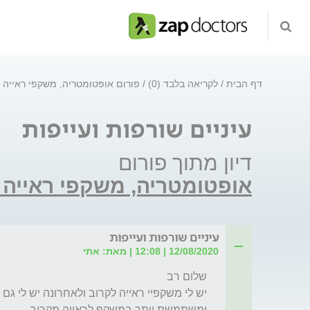
דף הבית
לקריאה בלבד (0)
פורום אופטומטריה, משקפי ראייה
עיניים שורפות ועייפות
דיון מתוך פורום
אופטומטריה, משקפי ראייה 
עיניים שורפות ועייפות
12/08/2020 | 12:08 | מאת: אתי