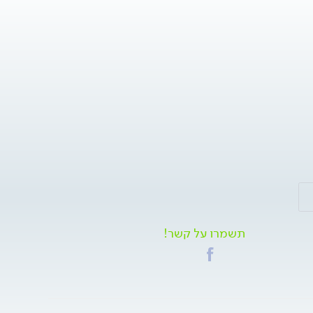
תשמרו על קשר!