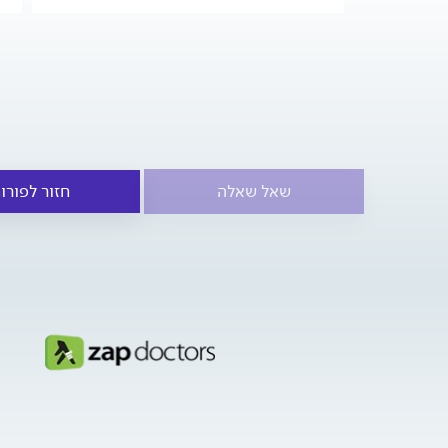
שאל שאלה
חזור לפורו