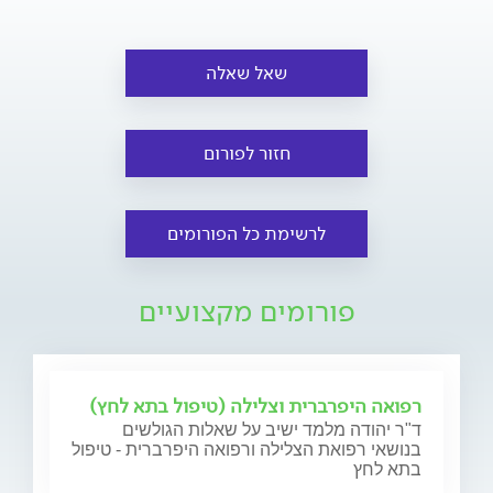
שאל שאלה
חזור לפורום
לרשימת כל הפורומים
פורומים מקצועיים
רפואה היפרברית וצלילה (טיפול בתא לחץ)
ד"ר יהודה מלמד ישיב על שאלות הגולשים
בנושאי רפואת הצלילה ורפואה היפרברית - טיפול
בתא לחץ