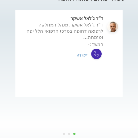
ד"ר ג'לאל אשקר
ד"ר ג'לאל אשקר, מנהל המחלקה
לרפואה דחופה במרכז הרפואי הלל יפה
ומומחה...
המשך >
*6742