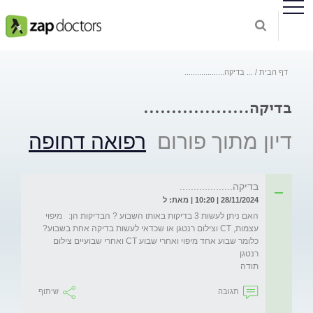
דף הבית
...
בדיקה...................
בדיקה...................
דיון מתוך פורום
רפואה דחופה
בדיקה...................
28/11/2024 | 10:20 | מאת: ל
האם ניתן לעשות 3 בדיקות באותו השבוע ? הבדיקות הן:   מיפוי 
עצמות, CT וצילום רנטגן או שכדאי לעשות בדיקה אחת בשבוע? 
כלומר שבוע אחד מיפוי ואחרי שבוע CT ואחרי שבועיים צילום 
תודה
תגובה
שיתוף