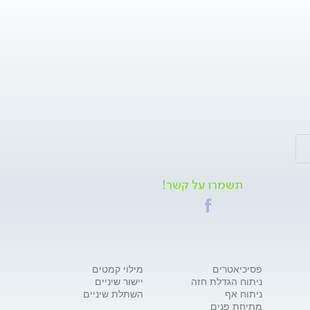
תשמרו על קשר!
פסיכיאטרים
מילוי קמטים
ניתוח הגדלת חזה
יישור שיניים
ניתוח אף
השתלת שיניים
מתיחת פנים