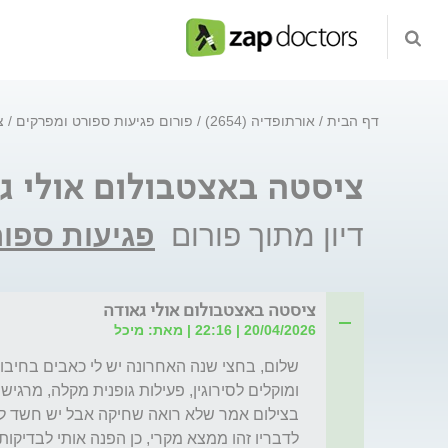
דף הבית
אורתופדיה (2654)
פורום פגיעות ספורט ומפרקים
צ
ציסטה באצטבולום אולי ג
דיון מתוך פורום
פגיעות ספו
ציסטה באצטבולום אולי גאודה
20/04/2026 | 22:16 | מאת: מיכל