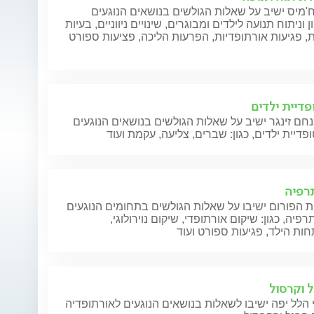
מיס ישיב על שאלות הגולשים בנושאים הנוגעים
 וניתוח תנועה לילדים ומבוגרים, שינויים ניווניים, בעיות
, פגיעות אורתופדיות, הפרעות הליכה, פציעות ספורט
פדיית ילדים
חם זינגר ישיב על שאלות הגולשים בנושאים הנוגעים
פדיית ילדים, כגון: שברים, צליעה, עקמת ועוד
תרפיה
 הפורום ישיבו על שאלות הגולשים בתחומים הנוגעים
תרפיה, כגון: שיקום אורתופדי, שיקום נוירולוגי,
ת הילד, פגיעות ספורט ועוד
ל וקרסול
הלל יפה ישיבו לשאלות בנושאים הנוגעים לאורתופדיה