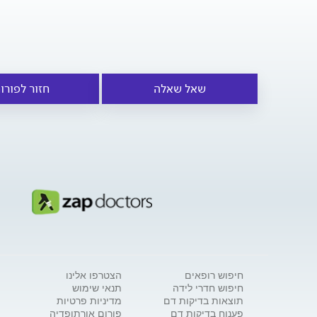
שאל שאלה
חזור לפורו
חיפוש רופאים
הצטרפו אלינו
חיפוש חדרי לידה
תנאי שימוש
תוצאות בדיקות דם
מדיניות פרטיות
פענוח בדיקות דם
פורום אורתופדיה