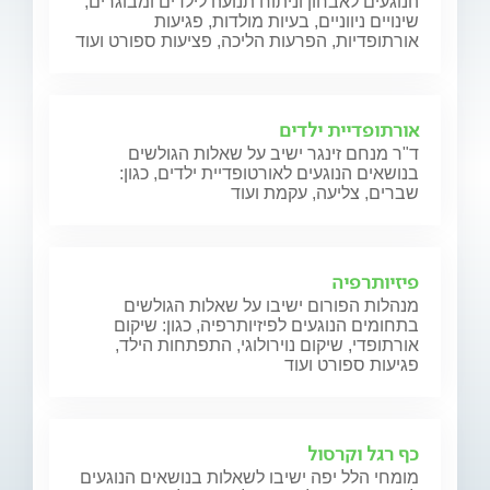
הנוגעים לאבחון וניתוח תנועה לילדים ומבוגרים,
שינויים ניווניים, בעיות מולדות, פגיעות
אורתופדיות, הפרעות הליכה, פציעות ספורט ועוד
אורתופדיית ילדים
ד"ר מנחם זינגר ישיב על שאלות הגולשים
בנושאים הנוגעים לאורטופדיית ילדים, כגון:
שברים, צליעה, עקמת ועוד
פיזיותרפיה
מנהלות הפורום ישיבו על שאלות הגולשים
בתחומים הנוגעים לפיזיותרפיה, כגון: שיקום
אורתופדי, שיקום נוירולוגי, התפתחות הילד,
פגיעות ספורט ועוד
כף רגל וקרסול
מומחי הלל יפה ישיבו לשאלות בנושאים הנוגעים