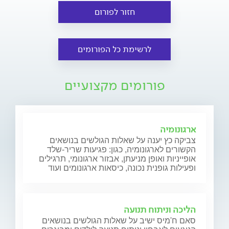
חזור לפורום
לרשימת כל הפורומים
פורומים מקצועיים
ארגונומיה
צביקה כץ יענה על שאלות הגולשים בנושאים
הקשורים לארגונומיה, כגון: פגיעות שריר-שלד
אופייניות ואופן מניעתן, אבזור ארגונומי, תרגילים
ופעילות גופנית נכונה, כיסאות ארגונומים ועוד
הליכה וניתוח תנועה
סאם ח'מיס ישיב על שאלות הגולשים בנושאים