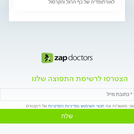
לאורתופדיה של כף הרגל והקרסול
הצטרפו לרשימת התפוצה שלנו
אני מאשר/ת את
תנאי השימוש
ו
מדיניות הפרטיות
של דוקטורס
שלח