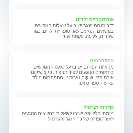
אורתופדיית ילדים
ד"ר מנחם זינגר ישיב על שאלות הגולשים
בנושאים הנוגעים לאורטופדיית ילדים, כגון:
שברים, צליעה, עקמת ועוד
פיזיותרפיה
מנהלות הפורום ישיבו על שאלות הגולשים
בתחומים הנוגעים לפיזיותרפיה, כגון: שיקום
אורתופדי, שיקום נוירולוגי, התפתחות הילד,
פגיעות ספורט ועוד
כף רגל וקרסול
מומחי הלל יפה ישיבו לשאלות בנושאים הנוגעים
לאורתופדיה של כף הרגל והקרסול