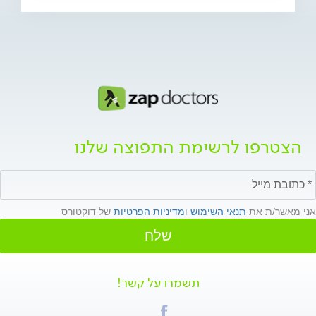
הצטרפו לרשימת התפוצה שלנו
אני מאשר/ת את
תנאי השימוש
ו
מדיניות הפרטיות
של דוקטורס
שלח
תשמרו על קשר!