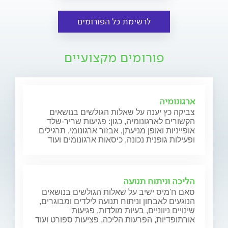
לרשימת כל הפורומים
פורומים מקצועיים
ארגונומיה
צביקה כץ יענה על שאלות הגולשים בנושאים
הקשורים לארגונומיה, כגון: פגיעות שריר-שלד
אופייניות ואופן מניעתן, אבזור ארגונומי, תרגילים
ופעילות גופנית נכונה, כיסאות ארגונומים ועוד
הליכה וניתוח תנועה
סאם ח'מיס ישיב על שאלות הגולשים בנושאים
הנוגעים לאבחון וניתוח תנועה לילדים ומבוגרים,
שינויים ניווניים, בעיות מולדות, פגיעות
אורתופדיות, הפרעות הליכה, פציעות ספורט ועוד