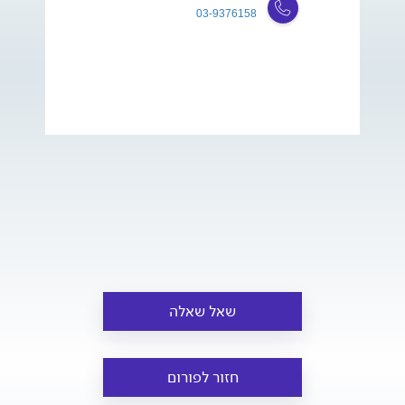
03-9376158
שאל שאלה
חזור לפורום