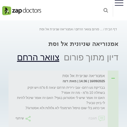
דף הבית
...
פורום צוואר הרחם
אמנוריאה שניונית אל וסת
אמנוריאה שניונית אל וסת
דיון מתוך פורום
צוואר הרחם
אמנוריאה שניונית אל וסת
16/09/2025 | 14:36 | מאת: דנה
בבדיקת us רחם- עובי רירית הרחם יצאה 6 מ"מ ויש זקיק 
האם זה אומר שיש לי אסטרוגן בגוף? האם זה אומר שיכול להיות 
אני כרגע בלי שום טיפול הורמונלי לא גלולות ולא אסטרוג'ל. 
תגובה
שיתוף