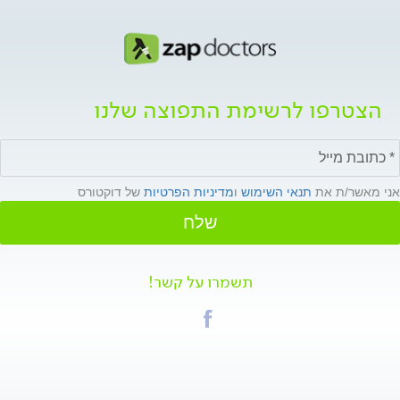
הצטרפו לרשימת התפוצה שלנו
אני מאשר/ת את
תנאי השימוש
ו
מדיניות הפרטיות
של דוקטורס
שלח
תשמרו על קשר!