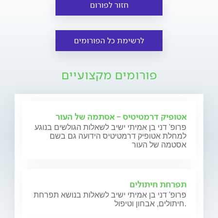
חזור לפורום
לרשימת כל הפורומים
פורומים מקצועיים
אטופיק דרמטיטיס - אסתמה של העור
פרופ' דני בן אמיתי ישיב לשאלות הגולשים בנוגע
למחלת אטופיק דרמטיטיס הידועה גם בשם
אסטמה של העור
תפרחת חיתולים
פרופ' דני בן אמיתי ישיב לשאלות בנושא תפרחת
חיתולים, אבחון וטיפול.