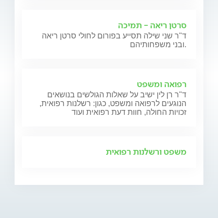
סרטן ריאה - תמיכה
ד"ר שני שילה תסייע בפורום לחולי סרטן ריאה
ובני משפחותיהם.
רפואה ומשפט
ד"ר רן לין ישיב על שאלות הגולשים בנושאים
הנוגעים לרפואה ומשפט, כגון: רשלנות רפואית,
זכויות החולה, חוות דעת רפואית ועוד
משפט ורשלנות רפואית