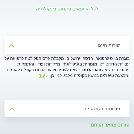
לכל הרופאים בתחום גינקולוגיה
קורות חיים
בוגרת בי"ס לרפואה, הדסה, ירושלים. מקבלת פרס הפקולטה לרפואה על
עבודת הדוקטורט. מומחית בגניקולוגיה, מיילדות ופריון והתמחות
ייחודית בנושא צוואר הרחם. יועצת לענייני צוואר הרחם בקופ"ח לאומית
ומבצעת טיפולים בנושא בקופ"ח מכבי. כמו כן,
...
עוד
פורומים רלוונטיים
פורום צוואר הרחם