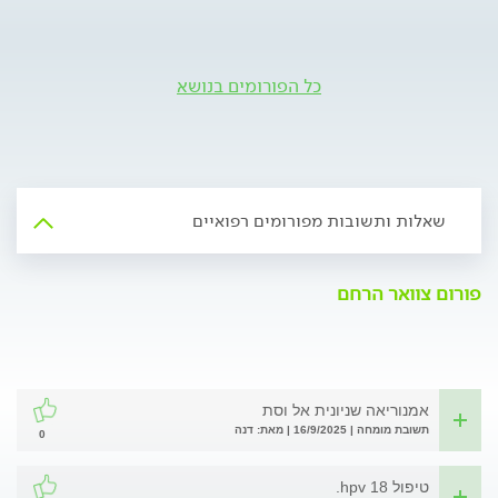
כל הפורומים בנושא
שאלות ותשובות מפורומים רפואיים
פורום צוואר הרחם
אמנוריאה שניונית אל וסת
תשובת מומחה | 16/9/2025 | מאת: דנה
0
טיפול hpv 18.