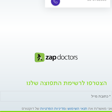
הצטרפו לרשימת התפוצה שלנו
אני מאשר/ת את
תנאי השימוש
ו
מדיניות הפרטיות
של דוקטורס