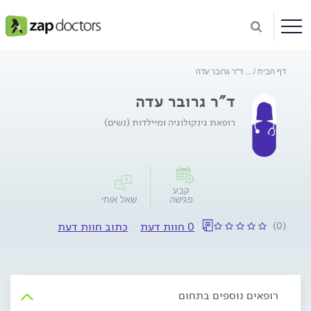
דף הבית
...
ד"ר גרובר עדה
ד"ר גרובר עדה
רופאת גינקולוגיה ומיילדות (נשים)
קבע
פגישה
שאל אותי
(0)
0 חוות דעת
כתוב חוות דעת
רופאים נוספים בתחום