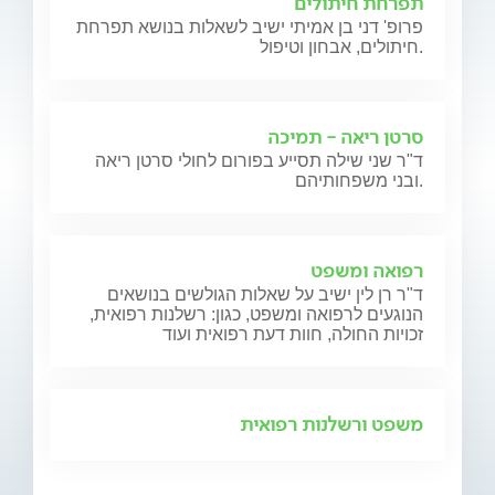
תפרחת חיתולים
פרופ' דני בן אמיתי ישיב לשאלות בנושא תפרחת
חיתולים, אבחון וטיפול.
סרטן ריאה - תמיכה
ד"ר שני שילה תסייע בפורום לחולי סרטן ריאה
ובני משפחותיהם.
רפואה ומשפט
ד"ר רן לין ישיב על שאלות הגולשים בנושאים
הנוגעים לרפואה ומשפט, כגון: רשלנות רפואית,
זכויות החולה, חוות דעת רפואית ועוד
משפט ורשלנות רפואית