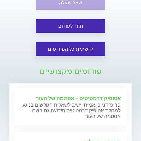
שאל שאלה
חזור לפורום
לרשימת כל הפורומים
פורומים מקצועיים
אטופיק דרמטיטיס - אסתמה של העור
פרופ' דני בן אמיתי ישיב לשאלות הגולשים בנוגע
למחלת אטופיק דרמטיטיס הידועה גם בשם
אסטמה של העור