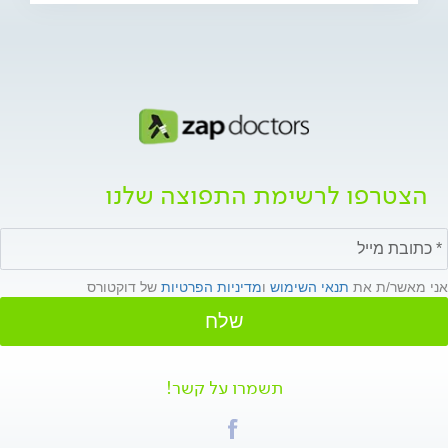
הצטרפו לרשימת התפוצה שלנו
אני מאשר/ת את
תנאי השימוש
ו
מדיניות הפרטיות
של דוקטורס
שלח
תשמרו על קשר!