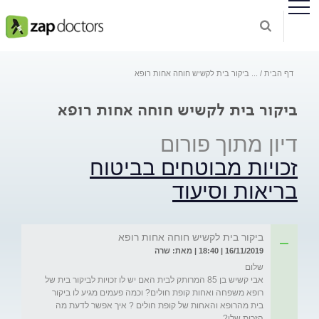
דף הבית
...
ביקור בית לקשיש חוחה אחות רופא
ביקור בית לקשיש חוחה אחות רופא
דיון מתוך פורום
זכויות מבוטחים בביטוח
בריאות וסיעוד
ביקור בית לקשיש חוחה אחות רופא
16/11/2019 | 18:40 | מאת: שרה
אבי קשיש בן 85 המרותק לבית האם יש לו זכויות לביקור בית של 
רופא משפחה ואחות קופת חולים? וכמה פעמים מגיע לו ביקור 
בית מהרופא והאחות של קופת חולים ? איך אפשר לדעת מה 