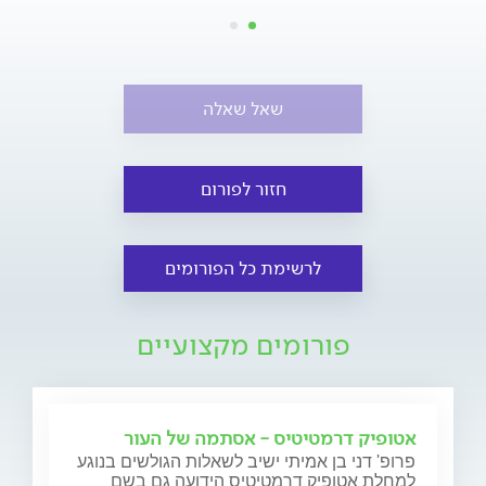
שאל שאלה
חזור לפורום
לרשימת כל הפורומים
פורומים מקצועיים
אטופיק דרמטיטיס - אסתמה של העור
פרופ' דני בן אמיתי ישיב לשאלות הגולשים בנוגע
למחלת אטופיק דרמטיטיס הידועה גם בשם