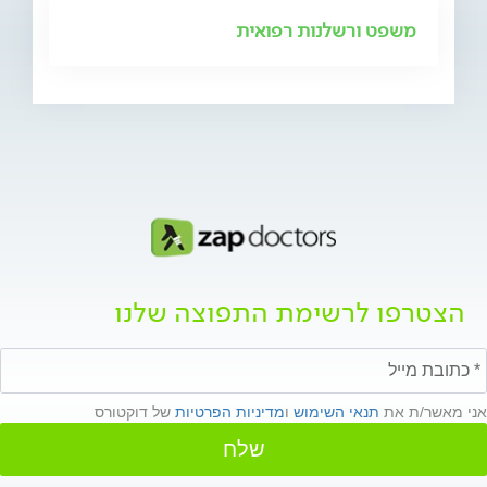
משפט ורשלנות רפואית
הצטרפו לרשימת התפוצה שלנו
אני מאשר/ת את
תנאי השימוש
ו
מדיניות הפרטיות
של דוקטורס
שלח