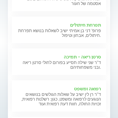
אסטמה של העור
תפרחת חיתולים
פרופ' דני בן אמיתי ישיב לשאלות בנושא תפרחת
חיתולים, אבחון וטיפול.
סרטן ריאה - תמיכה
ד"ר שני שילה תסייע בפורום לחולי סרטן ריאה
ובני משפחותיהם.
רפואה ומשפט
ד"ר רן לין ישיב על שאלות הגולשים בנושאים
הנוגעים לרפואה ומשפט, כגון: רשלנות רפואית,
זכויות החולה, חוות דעת רפואית ועוד