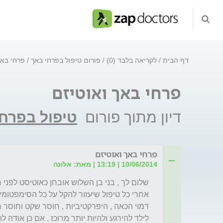
דף הבית
לקריאה בלבד (0)
פורום טיפול בפרחי באך
פרחי באך
פרחי באך ואוטיזם
דיון מתוך פורום
טיפול בפרחי
פרחי באך ואוטיזם
10/06/2014 | 13:19 | מאת: אלונה