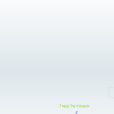
תשמרו על קשר!