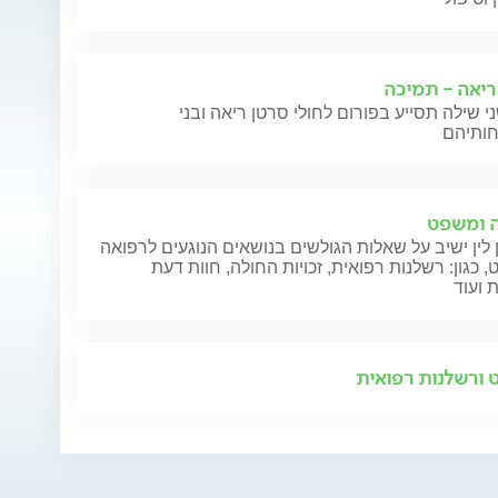
ריאה - תמיכה
י שילה תסייע בפורום לחולי סרטן ריאה ובני
 ומשפט
 לין ישיב על שאלות הגולשים בנושאים הנוגעים לרפואה
 כגון: רשלנות רפואית, זכויות החולה, חוות דעת
 ועוד
ורשלנות רפואית