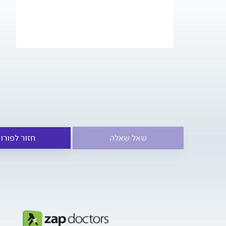
שאל שאלה
חזור לפורו