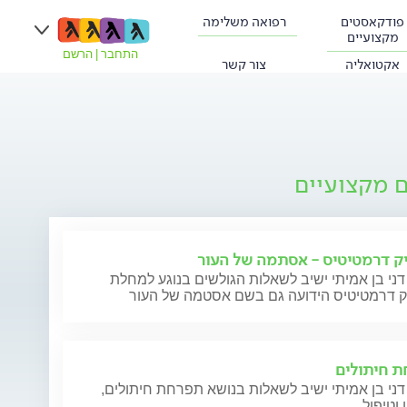
פודקאסטים
רפואה משלימה
מקצועיים
התחבר
|
הרשם
אקטואליה
צור קשר
ם מקצועיים
ק דרמטיטיס - אסתמה של העור
דני בן אמיתי ישיב לשאלות הגולשים בנוגע למחלת
ק דרמטיטיס הידועה גם בשם אסטמה של העור
 חיתולים
דני בן אמיתי ישיב לשאלות בנושא תפרחת חיתולים,