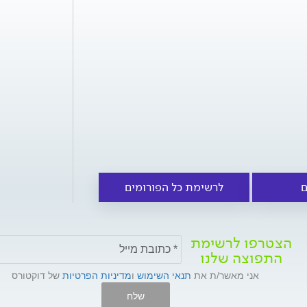
ם
לרשימת כל הפורומים
הצטרפו לרשימת
התפוצה שלנו
אני מאשר/ת את
תנאי השימוש
ו
מדיניות הפרטיות
של דוקטורס
שלח