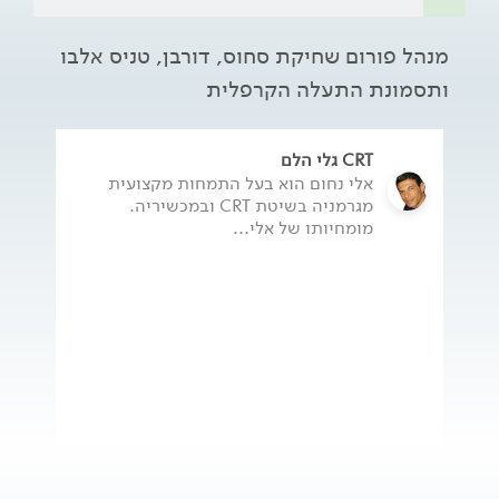
מנהל פורום שחיקת סחוס, דורבן, טניס אלבו
ותסמונת התעלה הקרפלית
CRT גלי הלם
אלי נחום הוא בעל התמחות מקצועית
מגרמניה בשיטת CRT ובמכשיריה.
מומחיותו של אלי...