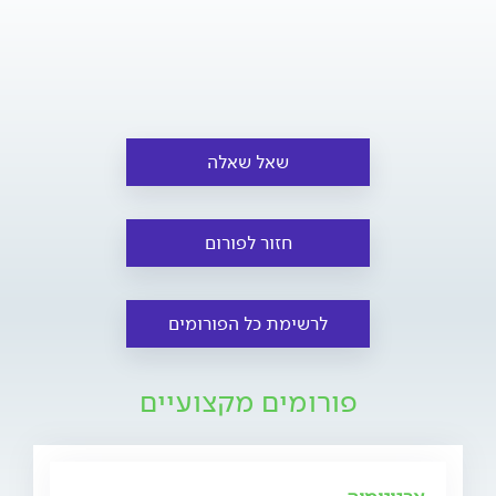
שאל שאלה
חזור לפורום
לרשימת כל הפורומים
פורומים מקצועיים