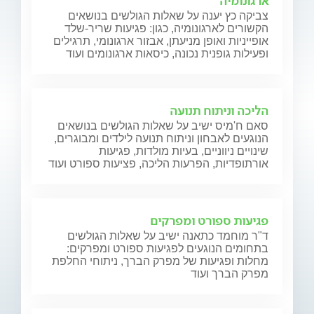
ארגונומיה
צביקה כץ יענה על שאלות הגולשים בנושאים
הקשורים לארגונומיה, כגון: פגיעות שריר-שלד
אופייניות ואופן מניעתן, אבזור ארגונומי, תרגילים
ופעילות גופנית נכונה, כיסאות ארגונומים ועוד
הליכה וניתוח תנועה
סאם ח'מיס ישיב על שאלות הגולשים בנושאים
הנוגעים לאבחון וניתוח תנועה לילדים ומבוגרים,
שינויים ניווניים, בעיות מולדות, פגיעות
אורתופדיות, הפרעות הליכה, פציעות ספורט ועוד
פגיעות ספורט ומפרקים
ד"ר מוחמד כתאנה ישיב על שאלות הגולשים
בתחומים הנוגעים לפגיעות ספורט ומפרקים:
מחלות ופגיעות של מפרק הברך, ניתוחי החלפת
מפרק הברך ועוד