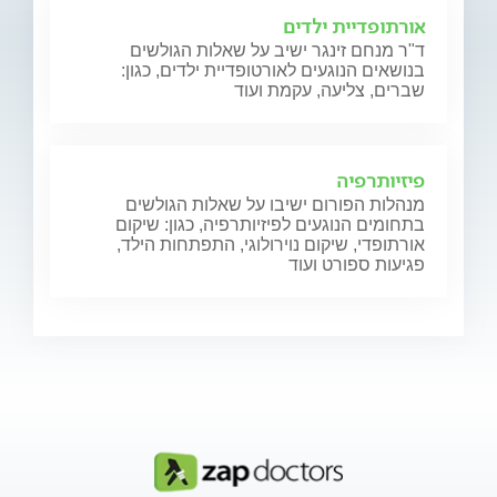
אורתופדיית ילדים
ד"ר מנחם זינגר ישיב על שאלות הגולשים
בנושאים הנוגעים לאורטופדיית ילדים, כגון:
שברים, צליעה, עקמת ועוד
פיזיותרפיה
מנהלות הפורום ישיבו על שאלות הגולשים
בתחומים הנוגעים לפיזיותרפיה, כגון: שיקום
אורתופדי, שיקום נוירולוגי, התפתחות הילד,
פגיעות ספורט ועוד