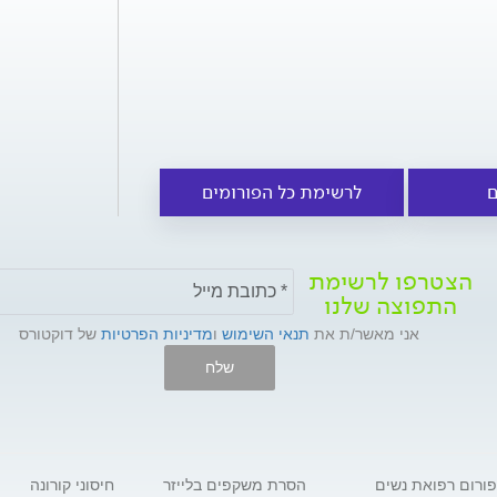
ם
לרשימת כל הפורומים
הצטרפו לרשימת
התפוצה שלנו
אני מאשר/ת את
תנאי השימוש
ו
מדיניות הפרטיות
של דוקטורס
שלח
פורום רפואת נשים
הסרת משקפים בלייזר
חיסוני קורונה