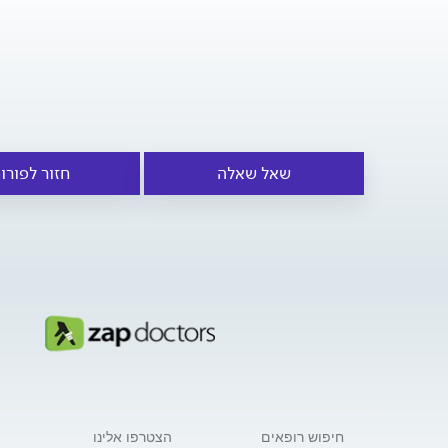
שאל שאלה
חזור לפורו
חיפוש רופאים
הצטרפו אלינו