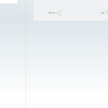
(0)
שיתוף