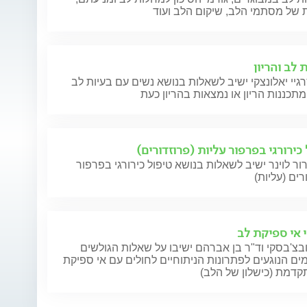
 של מסתמי הלב, שיקום הלב ועוד
 לב והריון
גיי יאלונצקי ישיב לשאלות בנושא נשים עם בעיות לב
כירורגי בפרפור עליות (פרוזדורים)
ור לוינר ישיב לשאלות בנושא טיפול כירורגי בפרפור
רים (עליות)
י אי ספיקת לב
בצ'בסקי וד"ר בן אברהם ישיבו על שאלות הגולשים
ם הנוגעים לפתרונות הניתוחיים לחולים עם אי ספיקת
קדמת (כישלון של הלב)