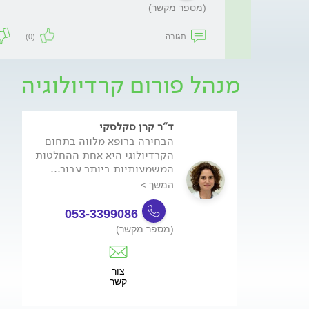
(מספר מקשר)
תגובה
(0)
מנהל פורום קרדיולוגיה
ד"ר קרן סקלסקי
הבחירה ברופא מלווה בתחום
הקרדיולוגי היא אחת ההחלטות
המשמעותיות ביותר עבור...
המשך >
053-3399086
(מספר מקשר)
צור
קשר