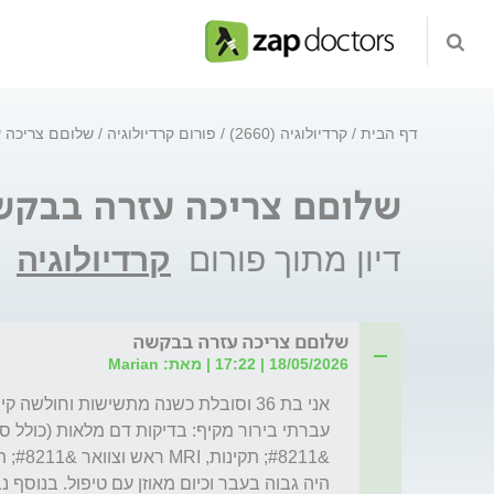
דף הבית
קרדיולוגיה (2660)
פורום קרדיולוגיה
שלוםם צריכה 
שלוםם צריכה עזרה בבקש
דיון מתוך פורום
קרדיולוגיה
שלוםם צריכה עזרה בבקשה
18/05/2026 | 17:22 | מאת: Marian