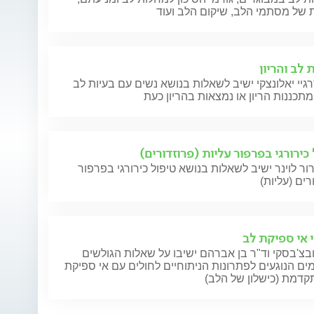
 של מסתמי הלב, שיקום הלב ועוד
 לב והריון
גיי יאלונצקי ישיב לשאלות בנושא נשים עם בעיות לב
כירורגי בפרפור עליות (פרוזדורים)
ור לוינר ישיב לשאלות בנושא טיפול כירורגי בפרפור
רים (עליות)
י אי ספיקת לב
בצ'בסקי וד"ר בן אברהם ישיבו על שאלות הגולשים
ם הנוגעים לפתרונות הניתוחיים לחולים עם אי ספיקת
קדמת (כישלון של הלב)