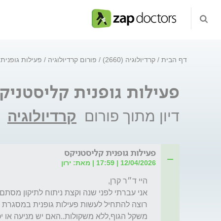
דף הבית
קרדיולוגיה (2660)
פורום קרדיולוגיה
פעילות גופנית
פעילות גופנית קליסטניק
דיון מתוך פורום
קרדיולוגיה
פעילות גופנית קליסטניקס
12/04/2026 | 17:59 | מאת: ירון