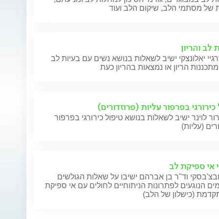
 של מסתמי הלב, שיקום הלב ועוד
 לב והריון
גיי יאלונצקי ישיב לשאלות בנושא נשים עם בעיות לב
כירורגי בפרפור עליות (פרוזדורים)
ור לוינר ישיב לשאלות בנושא טיפול כירורגי בפרפור
רים (עליות)
י אי ספיקת לב
בצ'בסקי וד"ר בן אברהם ישיבו על שאלות הגולשים
ם הנוגעים לפתרונות הניתוחיים לחולים עם אי ספיקת
קדמת (כישלון של הלב)