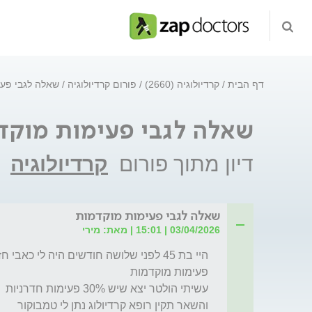
דף הבית
קרדיולוגיה (2660)
פורום קרדיולוגיה
שאלה לגבי פע
שאלה לגבי פעימות מוקד
דיון מתוך פורום
קרדיולוגיה
שאלה לגבי פעימות מוקדמות
03/04/2026 | 15:01 | מאת: מירי