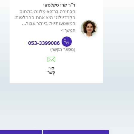
ד"ר קרן סקלסקי
הבחירה ברופא מלווה בתחום
הקרדיולוגי היא אחת ההחלטות
המשמעותיות ביותר עבור...
המשך >
053-3399086
(מספר מקשר)
צור
קשר