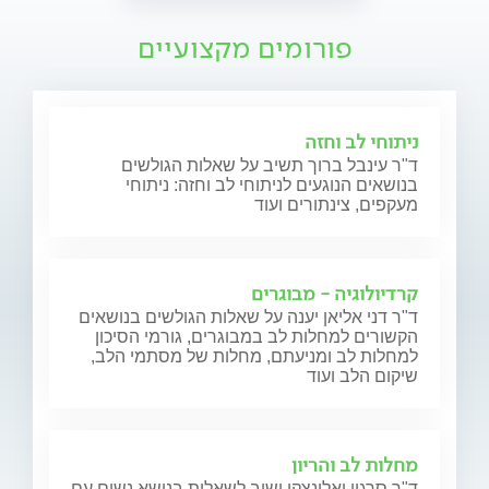
פורומים מקצועיים
ניתוחי לב וחזה
ד"ר עינבל ברוך תשיב על שאלות הגולשים
בנושאים הנוגעים לניתוחי לב וחזה: ניתוחי
מעקפים, צינתורים ועוד
קרדיולוגיה - מבוגרים
ד"ר דני אליאן יענה על שאלות הגולשים בנושאים
הקשורים למחלות לב במבוגרים, גורמי הסיכון
למחלות לב ומניעתם, מחלות של מסתמי הלב,
שיקום הלב ועוד
מחלות לב והריון
ד"ר סרגיי יאלונצקי ישיב לשאלות בנושא נשים עם