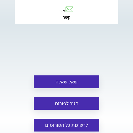
צור
קשר
שאל שאלה
חזור לפורום
לרשימת כל הפורומים