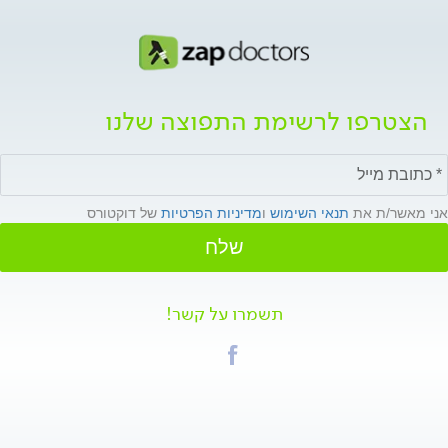
הצטרפו לרשימת התפוצה שלנו
אני מאשר/ת את
תנאי השימוש
ו
מדיניות הפרטיות
של דוקטורס
שלח
תשמרו על קשר!