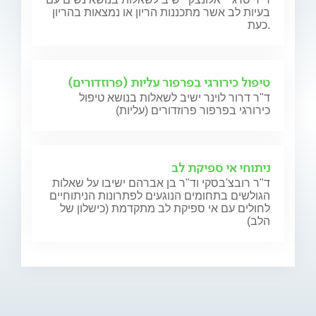
בעיות לב אשר מתכננות הריון או נמצאות בהריון
כעת.
טיפול כירורגי בפרפור עליות (פרוזדורים)
ד"ר דרור לוינר ישיב לשאלות בנושא טיפול
כירורגי בפרפור פרוזדורים (עליות)
ניתוחי אי ספיקת לב
ד"ר רובצ'בסקי וד"ר בן אברהם ישיבו על שאלות
הגולשים בתחומים הנוגעים לפתרונות הניתוחיים
לחולים עם אי ספיקת לב מתקדמת (כישלון של
הלב)