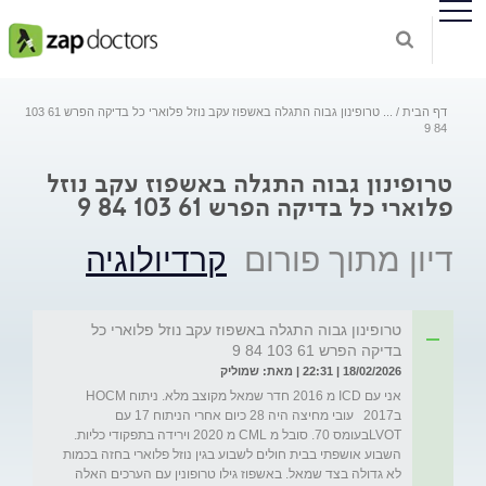
דף הבית
...
טרופינון גבוה התגלה באשפוז עקב נוזל פלוארי כל בדיקה הפרש 61 103
84 9
טרופינון גבוה התגלה באשפוז עקב נוזל
פלוארי כל בדיקה הפרש 61 103 84 9
דיון מתוך פורום
קרדיולוגיה
טרופינון גבוה התגלה באשפוז עקב נוזל פלוארי כל
בדיקה הפרש 61 103 84 9
18/02/2026 | 22:31 | מאת: שמוליק
אני עם ICD מ 2016 חדר שמאל מקוצב מלא. ניתוח HOCM 
ב2017   עובי מחיצה היה 28 כיום אחרי הניתוח 17 עם 
LVOTבעומס 70. סובל מ CML מ 2020 וירידה בתפקודי כליות. 
השבוע אושפתי בבית חולים לשבוע בגין נוזל פלוארי בחזה בכמות 
לא גדולה בצד שמאל. באשפוז גילו טרופונין עם הערכים האלה 