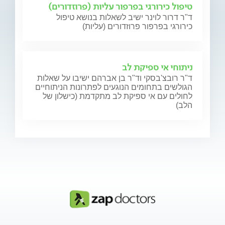
טיפול כירורגי בפרפור עליות (פרוזדורים)
ד"ר דרור לוינר ישיב לשאלות בנושא טיפול
כירורגי בפרפור פרוזדורים (עליות)
ניתוחי אי ספיקת לב
ד"ר רובצ'בסקי וד"ר בן אברהם ישיבו על שאלות
הגולשים בתחומים הנוגעים לפתרונות הניתוחיים
לחולים עם אי ספיקת לב מתקדמת (כישלון של
הלב)