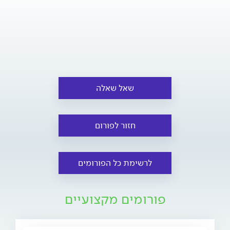
שאל שאלה
חזור לפורום
לרשימת כל הפורומים
פורומים מקצועיים