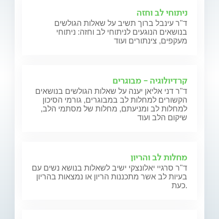
ניתוחי לב וחזה
ד"ר עינבל ברוך תשיב על שאלות הגולשים
בנושאים הנוגעים לניתוחי לב וחזה: ניתוחי
מעקפים, צינתורים ועוד
קרדיולוגיה - מבוגרים
ד"ר דני אליאן יענה על שאלות הגולשים בנושאים
הקשורים למחלות לב במבוגרים, גורמי הסיכון
למחלות לב ומניעתם, מחלות של מסתמי הלב,
שיקום הלב ועוד
מחלות לב והריון
ד"ר סרגיי יאלונצקי ישיב לשאלות בנושא נשים עם
בעיות לב אשר מתכננות הריון או נמצאות בהריון
כעת.