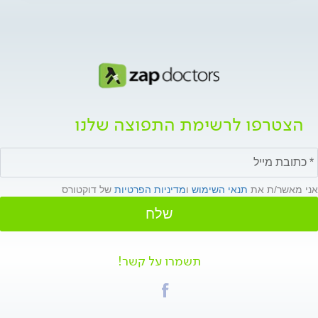
הצטרפו לרשימת התפוצה שלנו
אני מאשר/ת את
תנאי השימוש
ו
מדיניות הפרטיות
של דוקטורס
שלח
תשמרו על קשר!