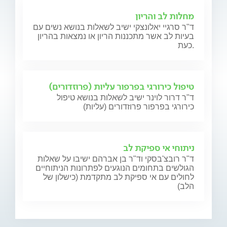
מחלות לב והריון
ד"ר סרגיי יאלונצקי ישיב לשאלות בנושא נשים עם
בעיות לב אשר מתכננות הריון או נמצאות בהריון
כעת.
טיפול כירורגי בפרפור עליות (פרוזדורים)
ד"ר דרור לוינר ישיב לשאלות בנושא טיפול
כירורגי בפרפור פרוזדורים (עליות)
ניתוחי אי ספיקת לב
ד"ר רובצ'בסקי וד"ר בן אברהם ישיבו על שאלות
הגולשים בתחומים הנוגעים לפתרונות הניתוחיים
לחולים עם אי ספיקת לב מתקדמת (כישלון של
הלב)