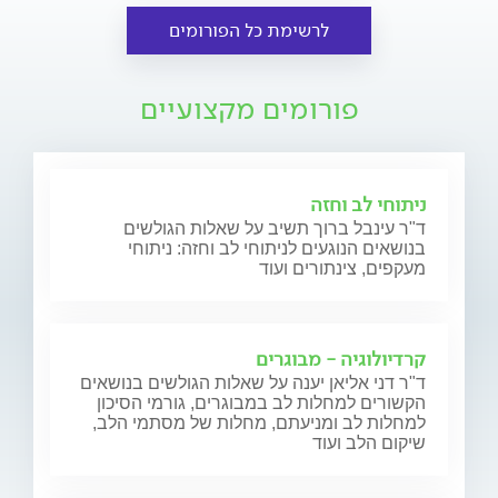
לרשימת כל הפורומים
פורומים מקצועיים
ניתוחי לב וחזה
ד"ר עינבל ברוך תשיב על שאלות הגולשים
בנושאים הנוגעים לניתוחי לב וחזה: ניתוחי
מעקפים, צינתורים ועוד
קרדיולוגיה - מבוגרים
ד"ר דני אליאן יענה על שאלות הגולשים בנושאים
הקשורים למחלות לב במבוגרים, גורמי הסיכון
למחלות לב ומניעתם, מחלות של מסתמי הלב,
שיקום הלב ועוד