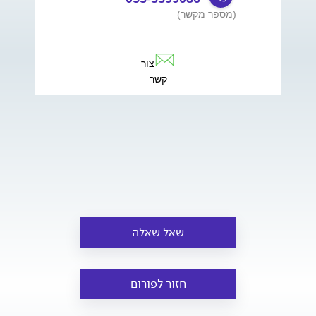
(מספר מקשר)
צור
קשר
שאל שאלה
חזור לפורום