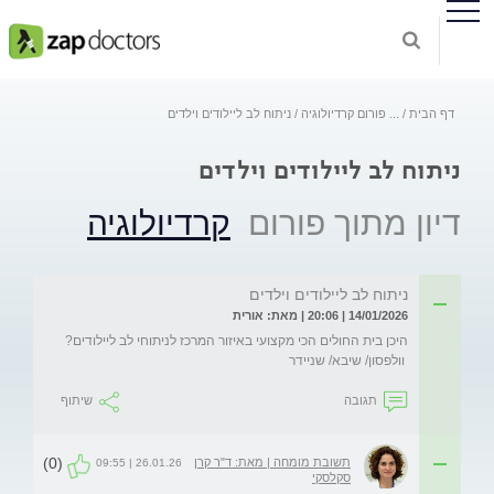
דף הבית
...
פורום קרדיולוגיה
ניתוח לב ליילודים וילדים
ניתוח לב ליילודים וילדים
דיון מתוך פורום
קרדיולוגיה
ניתוח לב ליילודים וילדים
14/01/2026 | 20:06 | מאת: אורית
 וולפסון/ שיבא/ שניידר
תגובה
שיתוף
(0)
תשובת מומחה | מאת: ד"ר קרן
26.01.26 | 09:55
סקלסקי