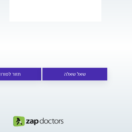
שאל שאלה
חזור לפורו