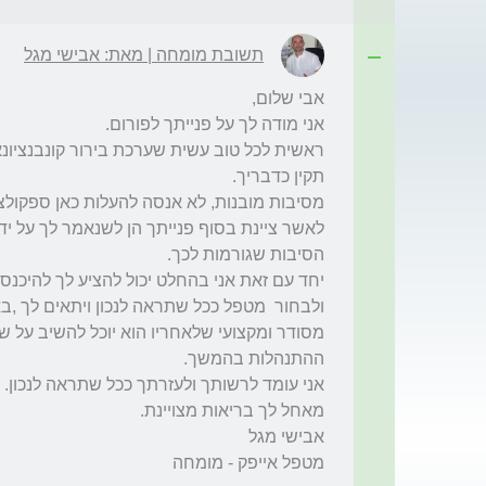
תשובת מומחה | מאת: אבישי מגל