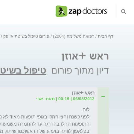
דף הבית
רפואה משלימה (2004)
פורום טיפול בשיטת אייפק
ראש +אוזן
דיון מתוך פורום
טיפול בשיטת
ראש +אוזן
06/03/2012 | 00:19 | מאת: אבי