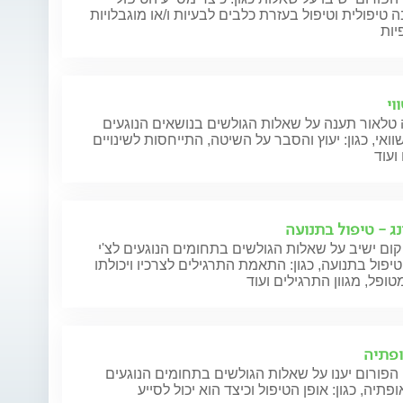
 טיפולית וטיפול בעזרת כלבים לבעיות ו/או מוגבלויות
יות
וי
טלאור תענה על שאלות הגולשים בנושאים הנוגעים
וואי, כגון: יעוץ והסבר על השיטה, התייחסות לשינויים
ועוד
נג - טיפול בתנועה
קום ישיב על שאלות הגולשים בתחומים הנוגעים לצ'י
 טיפול בתנועה, כגון: התאמת התרגילים לצרכיו ויכולתו
ופל, מגוון התרגילים ועוד
פתיה
הפורום יענו על שאלות הגולשים בתחומים הנוגעים
פתיה, כגון: אופן הטיפול וכיצד הוא יכול לסייע