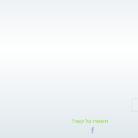
תשמרו על קשר!