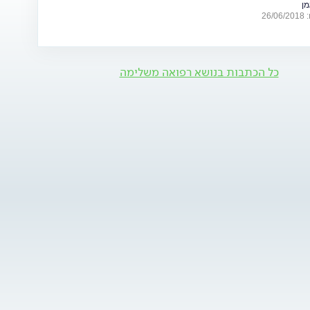
מן
26
כל הכתבות בנושא רפואה משלימה