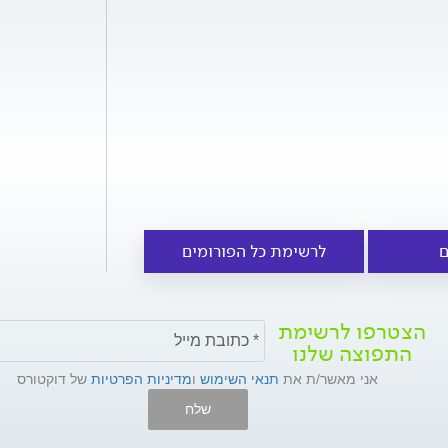
ם
לרשימת כל הפורומים
הצטרפו לרשימת
התפוצה שלנו
אני מאשר/ת את
תנאי השימוש
ו
מדיניות הפרטיות
של דוקטורס
שלח