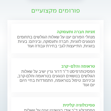
פורומים מקצועיים
זוגיות חברה ותעסוקה
מנהלי הפורום יענו על שאלות הגולשים בתחומים
הנוגעים לזוגיות, חברה ותעסוקה, וביניהם: בעיות
בזוגיות, התייעצות לגבי בחירת עבודה ועוד
טראומה והלם-קרב
הפסיכותרפיסט ד"ר דרור גרין ישיב על שאלות
הגולשים בנושאים הנוגעים בטראומה והלם-קרב,
וביניהם: טיפול בטראומה, התמודדות בחיי היום
יום ועוד
פסיכולוגיה קלינית
הפסיכולוג ד"ר אודי בונשטיין יענה על שאלות