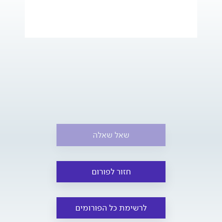
שאל שאלה
חזור לפורום
לרשימת כל הפורומים