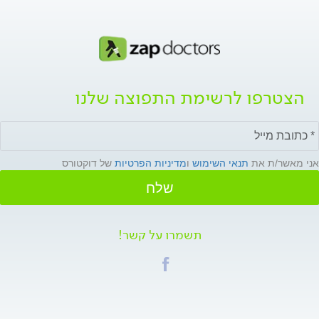
הצטרפו לרשימת התפוצה שלנו
אני מאשר/ת את
תנאי השימוש
ו
מדיניות הפרטיות
של דוקטורס
שלח
תשמרו על קשר!