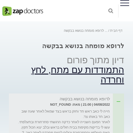
דף הבית
...
לרופא מומחה בנושא בבקשה
לרופא מומחה בנושא בבקשה
דיון מתוך פורום
התמודדות עם מתח, לחץ
וחרדה
לרופא מומחה בנושא בבקשה
04/08/2022 | 21:00 | מאת: NOT_FOUND
הייה לי כאב ראש חד וחזק בראש בצד שמאל.לאחר שעה שוב 