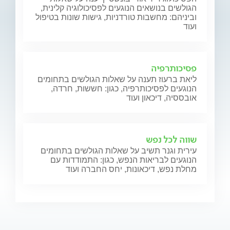
הגולשים בנושאים הנוגעים לפסיכולוגיה קלינית,
וביניהם: מחשבות טורדניות, גישות שונות בטיפול
ועוד
פסיכותרפיה
ליאת ברעוז תענה על שאלות הגולשים בתחומים
הנוגעים לפסיכותרפיה, כגון: חששות, חרדה,
אובססיה, דיכאון ועוד
שווה לכל נפש
עירית וגנר תשיב על שאלות הגולשים בתחומים
הנוגעים לבריאות הנפש, כגון: התמודדות עם
מחלת נפש, דיכאונות, יחס החברה ועוד