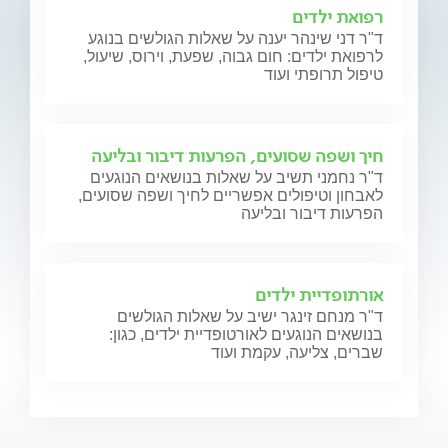
רפואת ילדים
ד"ר דני שינהר יענה על שאלות הגולשים בנוגע
לרפואת ילדים: חום גבוה, שפעת, וירוס, שיעול,
טיפול תרופתי ועוד
חיך ושפה שסועים, הפרעות דיבור ובליעה
ד"ר נחמני תשיב על שאלות בנושאים הנוגעים
לאבחון וטיפולים אפשריים לחיך ושפה שסועים,
הפרעות דיבור ובליעה
אורתופדיית ילדים
ד"ר מנחם זינגר ישיב על שאלות הגולשים
בנושאים הנוגעים לאורטופדיית ילדים, כגון:
שברים, צליעה, עקמת ועוד