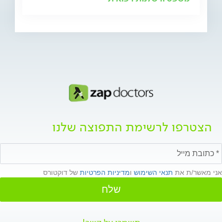
הצטרפו לרשימת התפוצה שלנו
אני מאשר/ת את
תנאי השימוש
ו
מדיניות הפרטיות
של דוקטורס
שלח