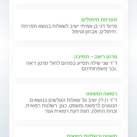
תפרחת חיתולים
פרופ' דני בן אמיתי ישיב לשאלות בנושא תפרחת
חיתולים, אבחון וטיפול.
סרטן ריאה - תמיכה
ד"ר שני שילה תסייע בפורום לחולי סרטן ריאה
ובני משפחותיהם.
רפואה ומשפט
ד"ר רן לין ישיב על שאלות הגולשים בנושאים
הנוגעים לרפואה ומשפט, כגון: רשלנות רפואית,
זכויות החולה, חוות דעת רפואית ועוד
משפט ורשלנות רפואית