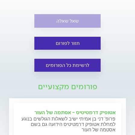
שאל שאלה
חזור לפורום
לרשימת כל הפורומים
פורומים מקצועיים
אטופיק דרמטיטיס - אסתמה של העור
פרופ' דני בן אמיתי ישיב לשאלות הגולשים בנוגע
למחלת אטופיק דרמטיטיס הידועה גם בשם
אסטמה של העור