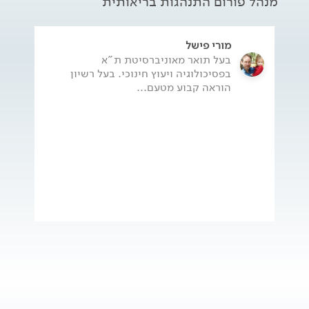
מנהל פורום התנהגות בריאותית
מורי פישל
בעל תואר מאוניברסיטת ת"א
בפסיכולוגיה ויעוץ חינוכי. בעל רשיון
הוראה קבוע מטעם...