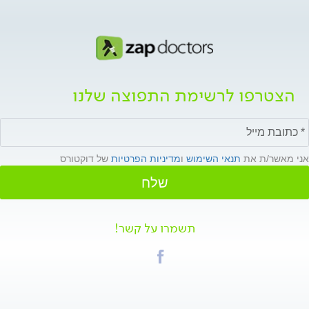
הצטרפו לרשימת התפוצה שלנו
אני מאשר/ת את
תנאי השימוש
ו
מדיניות הפרטיות
של דוקטורס
שלח
תשמרו על קשר!