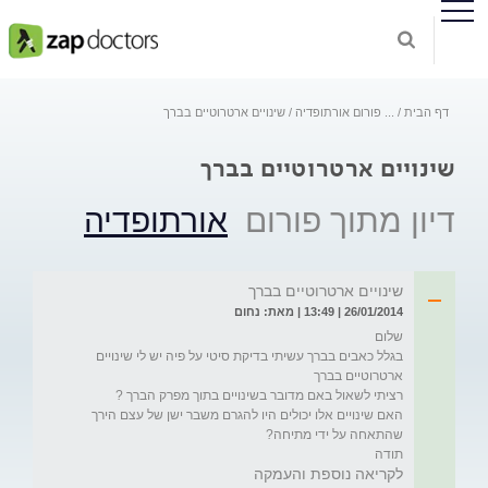
דף הבית
...
פורום אורתופדיה
שינויים ארטרוטיים בברך
שינויים ארטרוטיים בברך
דיון מתוך פורום
אורתופדיה
שינויים ארטרוטיים בברך
26/01/2014 | 13:49 | מאת: נחום
בגלל כאבים בברך עשיתי בדיקת סיטי על פיה יש לי שינויים 
האם שינויים אלו יכולים היו להגרם משבר ישן של עצם הירך 
תודה
לקריאה נוספת והעמקה