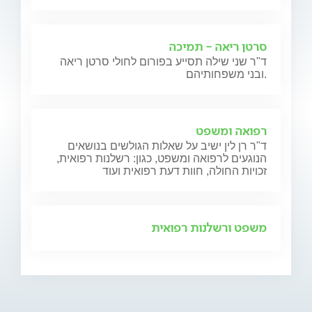
סרטן ריאה - תמיכה
ד"ר שני שילה תסייע בפורום לחולי סרטן ריאה
ובני משפחותיהם.
רפואה ומשפט
ד"ר רן לין ישיב על שאלות הגולשים בנושאים
הנוגעים לרפואה ומשפט, כגון: רשלנות רפואית,
זכויות החולה, חוות דעת רפואית ועוד
משפט ורשלנות רפואית