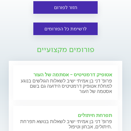
חזור לפורום
לרשימת כל הפורומים
פורומים מקצועיים
אטופיק דרמטיטיס - אסתמה של העור
פרופ' דני בן אמיתי ישיב לשאלות הגולשים בנוגע
למחלת אטופיק דרמטיטיס הידועה גם בשם
אסטמה של העור
תפרחת חיתולים
פרופ' דני בן אמיתי ישיב לשאלות בנושא תפרחת
חיתולים, אבחון וטיפול.