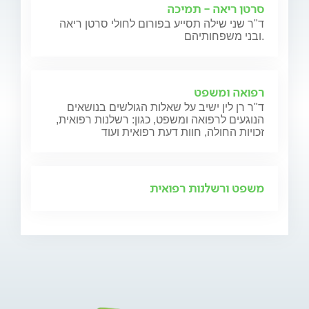
סרטן ריאה - תמיכה
ד"ר שני שילה תסייע בפורום לחולי סרטן ריאה
ובני משפחותיהם.
רפואה ומשפט
ד"ר רן לין ישיב על שאלות הגולשים בנושאים
הנוגעים לרפואה ומשפט, כגון: רשלנות רפואית,
זכויות החולה, חוות דעת רפואית ועוד
משפט ורשלנות רפואית