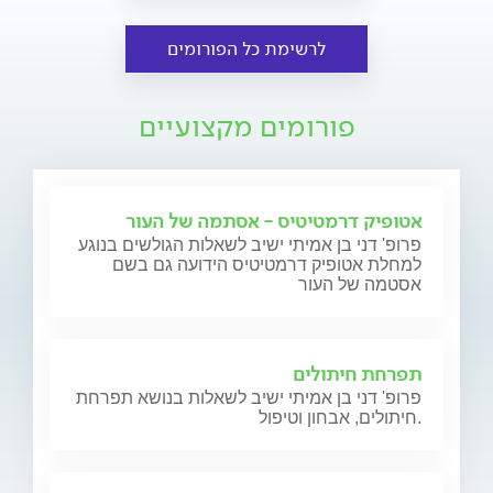
לרשימת כל הפורומים
פורומים מקצועיים
אטופיק דרמטיטיס - אסתמה של העור
פרופ' דני בן אמיתי ישיב לשאלות הגולשים בנוגע
למחלת אטופיק דרמטיטיס הידועה גם בשם
אסטמה של העור
תפרחת חיתולים
פרופ' דני בן אמיתי ישיב לשאלות בנושא תפרחת
חיתולים, אבחון וטיפול.