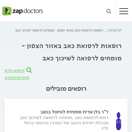
דף הבית
...
רופאות לרפואת כאב באזור הצפון - מומחים לרפואה לשיכוך כאב
רופאות לרפואת כאב באזור הצפון -
מומחים לרפואה לשיכוך כאב
חיפוש חדש
סינונים נוספים
רופאים מובילים
ד"ר בלן אדית מומחית לטיפול בכאב
רופא לרפואת כאב ,מומחה לרפואה לשיכוך כאב
מנהלת יחידת הכאב של המרכז הרפואי כרמל
ולין