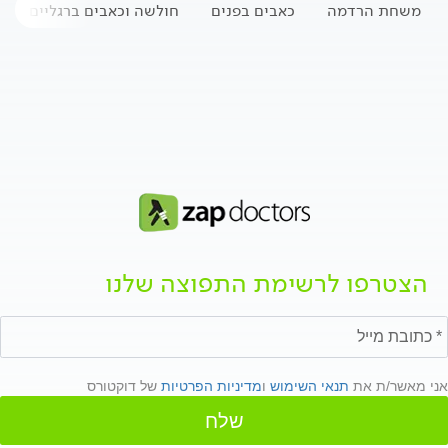
משחת הרדמה
כאבים בפנים
חולשה וכאבים ברגליים
הצטרפו לרשימת התפוצה שלנו
אני מאשר/ת את
תנאי השימוש
ו
מדיניות הפרטיות
של דוקטורס
שלח