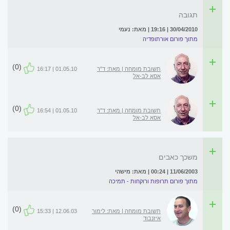
תגובה
30/04/2010 | 19:16 | מאת: נעמי
מתוך פורום אורתופדיה
(0)
תשובת מומחה | מאת: ד"ר
01.05.10 | 16:17
אסא לב-אל
(0)
תשובת מומחה | מאת: ד"ר
01.05.10 | 16:54
אסא לב-אל
משכך כאבים
11/06/2003 | 00:24 | מאת: מישהי
מתוך פורום תרופות ורוקחות - תמיכה
(0)
תשובת מומחה | מאת: לימור
12.06.03 | 15:33
איזנבוד