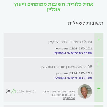
אתיל כלוריד: תשובות ממומחים וייעוץ
אונליין
תשובות לשאלות
טיפול בציפורן חודרנית ועזרקאין
13/04/2021 | 15:26 | מאת: מאיה
מתוך פורום רפואת עור ואסתטיקה
RE: טיפול בציפורן חודרנית ועזרקאין
13/04/2021 | 21:06 | מאת: ברק
מתוך פורום רפואת עור ואסתטיקה
(0)
תשובת מומחה | מאת: פרופ'
18.04.21 | 10:30
ראובני חיים-רופא עור
ואסתטיקה