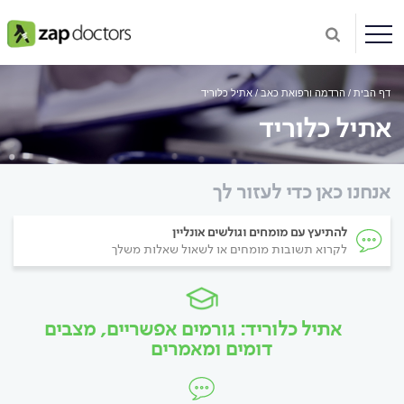
דף הבית
הרדמה ורפואת כאב
אתיל כלוריד
אתיל כלוריד
אנחנו כאן כדי לעזור לך
להתיעץ עם מומחים וגולשים אונליין
לקרוא תשובות מומחים או לשאול שאלות משלך
אתיל כלוריד: גורמים אפשריים, מצבים
דומים ומאמרים