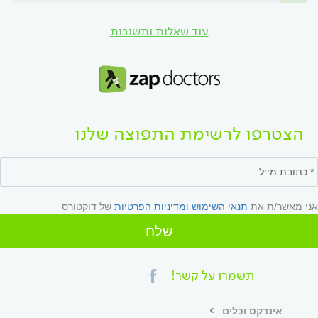
עוד שאלות ותשובות
הצטרפו לרשימת התפוצה שלנו
אני מאשר/ת את
תנאי השימוש
ו
מדיניות הפרטיות
של דוקטורס
שלח
תשמרו על קשר!
אינדקס וכלים