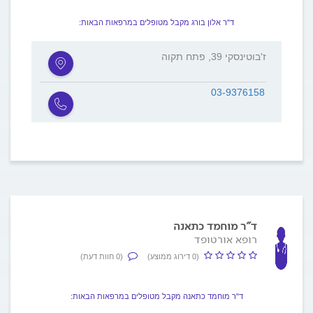
ד"ר אלון בורג מקבל מטופלים במרפאות הבאות:
ז'בוטינסקי 39, פתח תקוה
03-9376158
ד"ר מוחמד כתאנה
רופא אורטופד
(0 דירוג ממוצע)
(0 חוות דעת)
ד"ר מוחמד כתאנה מקבל מטופלים במרפאות הבאות: