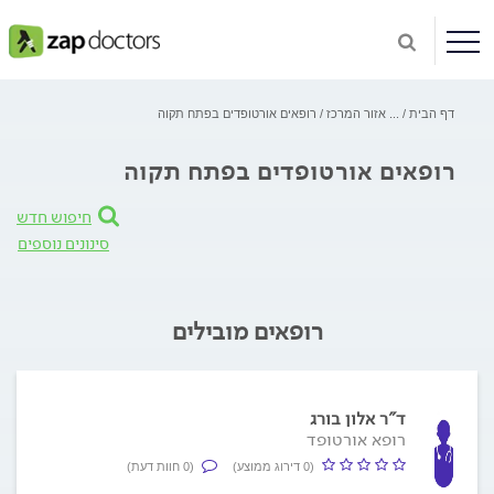
דף הבית
...
אזור המרכז
רופאים אורטופדים בפתח תקוה
רופאים אורטופדים בפתח תקוה
חיפוש חדש
סינונים נוספים
רופאים מובילים
ד"ר אלון בורג
רופא אורטופד
(0 דירוג ממוצע)
(0 חוות דעת)