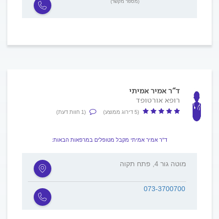
(מספר מקשר)
ד"ר אמיר אמיתי
רופא אורטופד
(5 דירוג ממוצע)
(1 חוות דעת)
ד"ר אמיר אמיתי מקבל מטופלים במרפאות הבאות:
מוטה גור 4, פתח תקוה
073-3700700