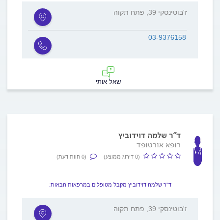
ז'בוטינסקי 39, פתח תקוה
03-9376158
שאל אותי
ד"ר שלמה דוידוביץ
רופא אורטופד
(0 דירוג ממוצע)
(0 חוות דעת)
ד"ר שלמה דוידוביץ מקבל מטופלים במרפאות הבאות:
ז'בוטינסקי 39, פתח תקוה