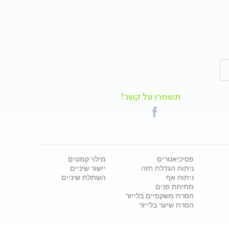
תשמרו על קשר!
פסיכיאטרים
מילוי קמטים
ניתוח הגדלת חזה
יישור שיניים
ניתוח אף
השתלת שיניים
מתיחת פנים
הסרת משקפיים בלייזר
הסרת שיער בלייזר