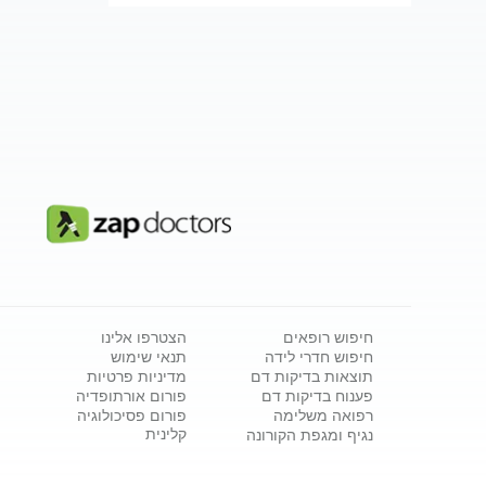
חיפוש רופאים
הצטרפו אלינו
חיפוש חדרי לידה
תנאי שימוש
תוצאות בדיקות דם
מדיניות פרטיות
פענוח בדיקות דם
פורום אורתופדיה
רפואה משלימה
פורום פסיכולוגיה
קלינית
נגיף ומגפת הקורונה