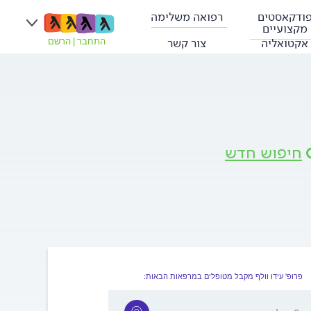
ודקאסטים
רפואה משלימה
מקצועיים
אקטואליה
צור קשר
התחבר
|
הרשם
חיפוש חדש
פרופ' עידו וולף מקבל מטופלים במרפאות הבאות: