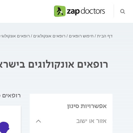
דף הבית
חיפוש רופאים
רופאים אונקולוגים
רופאים אונקולוגי
רופאים אונקולוגים בישר
רופאים מ
אפשרויות סינון
אזור או ישוב