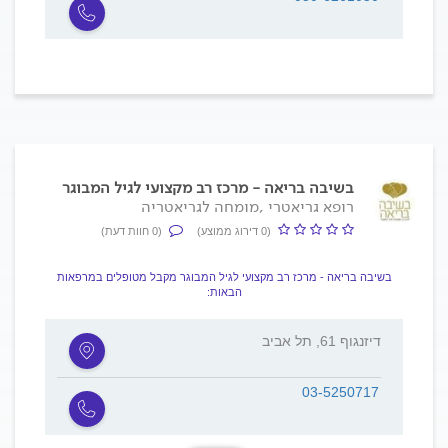
בשיבה בריאה - מרכז רב מקצועי לגיל המבוגר
רופא גריאטרי ,מומחה לגריאטריה
(0 דירוג ממוצע)
(0 חוות דעת)
בשיבה בריאה - מרכז רב מקצועי לגיל המבוגר מקבל מטופלים במרפאות
הבאות:
דיזנגוף 61, תל אביב
03-5250717