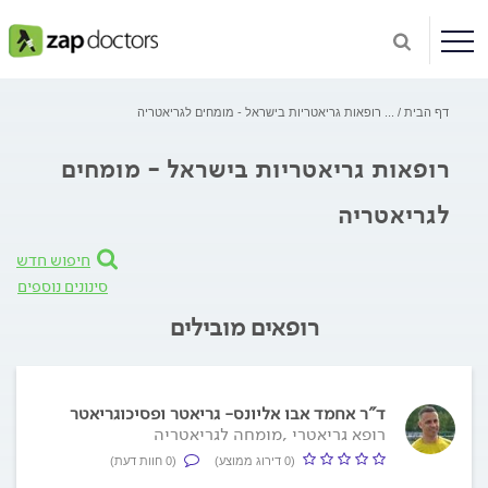
דף הבית
...
רופאות גריאטריות בישראל - מומחים לגריאטריה
רופאות גריאטריות בישראל - מומחים
לגריאטריה
חיפוש חדש
סינונים נוספים
רופאים מובילים
ד"ר אחמד אבו אליונס- גריאטר ופסיכוגריאטר
רופא גריאטרי ,מומחה לגריאטריה
(0 דירוג ממוצע)
(0 חוות דעת)