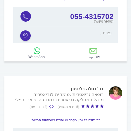
055-4315702
(מספר מקשר)
, נצרת
צור קשר
WhatsApp
דר' נטלה בלינסון
רופאה גריאטרית ,מומחית לגריאטריה
מנהלת מחלקה גריאטרית במרכז הרפואי ברזילי
(5 דירוג ממוצע)
(2 חוות דעת)
דר' נטלה בלינסון מקבל מטופלים במרפאות הבאות: